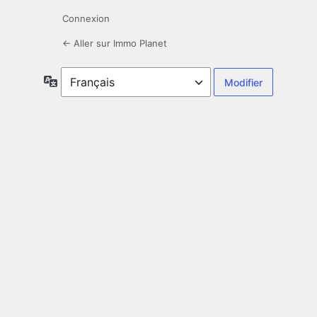
Connexion
← Aller sur Immo Planet
Langue