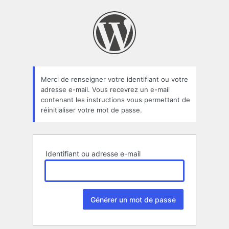
Mot
de
passe
oublié
Merci de renseigner votre identifiant ou votre
adresse e-mail. Vous recevrez un e-mail
contenant les instructions vous permettant de
réinitialiser votre mot de passe.
Identifiant ou adresse e-mail