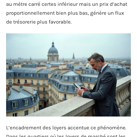
au mètre carré certes inférieur mais un prix d’achat
proportionnellement bien plus bas, génère un flux
de trésorerie plus favorable.
L’encadrement des loyers accentue ce phénomène.
Dans les quartiers où les loyers de marché sont les