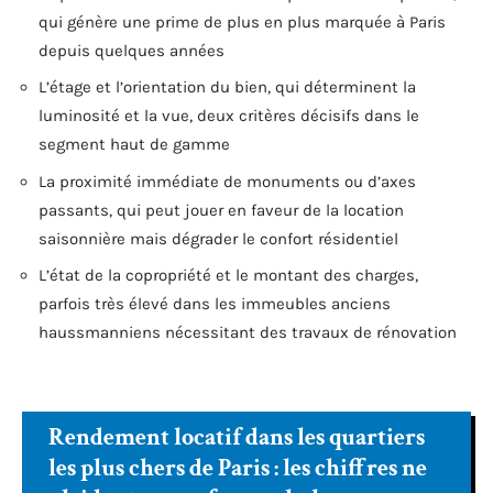
qui génère une prime de plus en plus marquée à Paris
depuis quelques années
L’étage et l’orientation du bien, qui déterminent la
luminosité et la vue, deux critères décisifs dans le
segment haut de gamme
La proximité immédiate de monuments ou d’axes
passants, qui peut jouer en faveur de la location
saisonnière mais dégrader le confort résidentiel
L’état de la copropriété et le montant des charges,
parfois très élevé dans les immeubles anciens
haussmanniens nécessitant des travaux de rénovation
Rendement locatif dans les quartiers
les plus chers de Paris : les chiffres ne