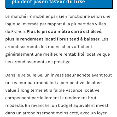
plaident pas en faveur du luxe
Le marché immobilier parisien fonctionne selon une
logique inversée par rapport à la plupart des villes
de France.
Plus le prix au mètre carré est élevé,
plus le rendement locatif brut tend à baisser.
Les
arrondissements les moins chers affichent
généralement une meilleure rentabilité locative que
les arrondissements de prestige.
Dans le 7e ou le 6e, un investisseur achète avant tout
une valeur patrimoniale. La perspective de plus-
value à long terme et la faible vacance locative
compensent partiellement le rendement brut
modeste. En revanche, un budget équivalent investi
dans un arrondissement moins coté, avec un loyer