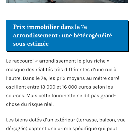
Prix immobilier dans le 7e
arrondissement : une hétérogénéité
sous-estimée
Le raccourci « arrondissement le plus riche »
masque des réalités très différentes d’une rue à
l’autre. Dans le 7e, les prix moyens au mètre carré
oscillent entre 13 000 et 16 000 euros selon les
sources. Mais cette fourchette ne dit pas grand-
chose du risque réel.
Les biens dotés d’un extérieur (terrasse, balcon, vue
dégagée) captent une prime spécifique qui peut