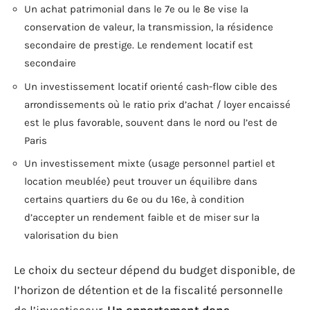
Un achat patrimonial dans le 7e ou le 8e vise la
conservation de valeur, la transmission, la résidence
secondaire de prestige. Le rendement locatif est
secondaire
Un investissement locatif orienté cash-flow cible des
arrondissements où le ratio prix d’achat / loyer encaissé
est le plus favorable, souvent dans le nord ou l’est de
Paris
Un investissement mixte (usage personnel partiel et
location meublée) peut trouver un équilibre dans
certains quartiers du 6e ou du 16e, à condition
d’accepter un rendement faible et de miser sur la
valorisation du bien
Le choix du secteur dépend du budget disponible, de
l’horizon de détention et de la fiscalité personnelle
de l’investisseur.
Un appartement dans