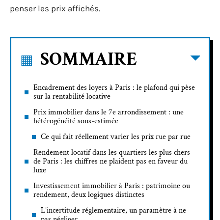
penser les prix affichés.
SOMMAIRE
Encadrement des loyers à Paris : le plafond qui pèse
sur la rentabilité locative
Prix immobilier dans le 7e arrondissement : une
hétérogénéité sous-estimée
Ce qui fait réellement varier les prix rue par rue
Rendement locatif dans les quartiers les plus chers
de Paris : les chiffres ne plaident pas en faveur du
luxe
Investissement immobilier à Paris : patrimoine ou
rendement, deux logiques distinctes
L’incertitude réglementaire, un paramètre à ne
pas négliger