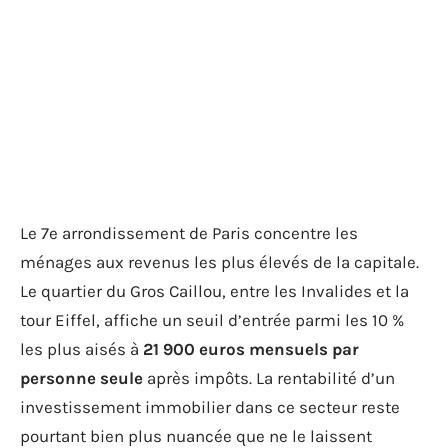
Le 7e arrondissement de Paris concentre les
ménages aux revenus les plus élevés de la capitale.
Le quartier du Gros Caillou, entre les Invalides et la
tour Eiffel, affiche un seuil d’entrée parmi les 10 %
les plus aisés à
21 900 euros mensuels par
personne seule
après impôts. La rentabilité d’un
investissement immobilier dans ce secteur reste
pourtant bien plus nuancée que ne le laissent