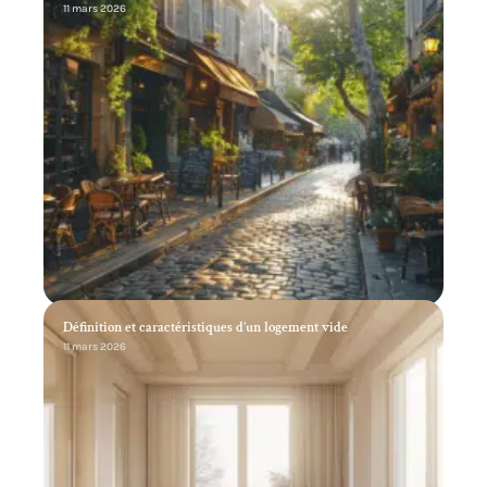
11 mars 2026
Définition et caractéristiques d’un logement vide
11 mars 2026