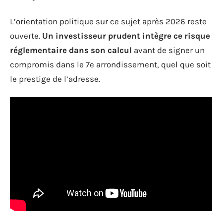
L’orientation politique sur ce sujet après 2026 reste
ouverte.
Un investisseur prudent intègre ce risque
réglementaire dans son calcul
avant de signer un
compromis dans le 7e arrondissement, quel que soit
le prestige de l’adresse.