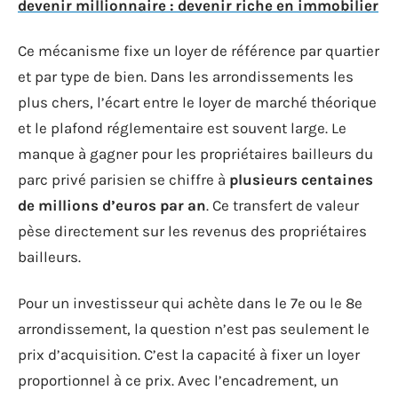
devenir millionnaire : devenir riche en immobilier
Ce mécanisme fixe un loyer de référence par quartier
et par type de bien. Dans les arrondissements les
plus chers, l’écart entre le loyer de marché théorique
et le plafond réglementaire est souvent large. Le
manque à gagner pour les propriétaires bailleurs du
parc privé parisien se chiffre à
plusieurs centaines
de millions d’euros par an
. Ce transfert de valeur
pèse directement sur les revenus des propriétaires
bailleurs.
Pour un investisseur qui achète dans le 7e ou le 8e
arrondissement, la question n’est pas seulement le
prix d’acquisition. C’est la capacité à fixer un loyer
proportionnel à ce prix. Avec l’encadrement, un