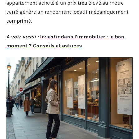
appartement acheté à un prix très élevé au mètre
carré génère un rendement locatif mécaniquement
comprimé.
A voir aussi :
Investir dans l'immobilier : le bon
moment ? Conseils et astuces