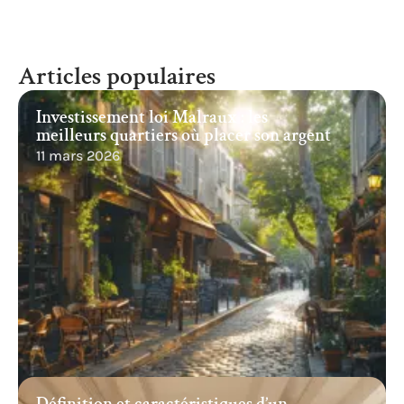
Articles populaires
Investissement loi Malraux : les
meilleurs quartiers où placer son argent
11 mars 2026