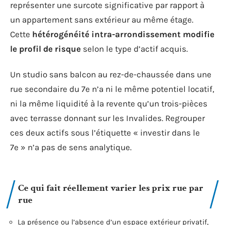
représenter une surcote significative par rapport à
un appartement sans extérieur au même étage.
Cette
hétérogénéité intra-arrondissement modifie
le profil de risque
selon le type d’actif acquis.
Un studio sans balcon au rez-de-chaussée dans une
rue secondaire du 7e n’a ni le même potentiel locatif,
ni la même liquidité à la revente qu’un trois-pièces
avec terrasse donnant sur les Invalides. Regrouper
ces deux actifs sous l’étiquette « investir dans le
7e » n’a pas de sens analytique.
Ce qui fait réellement varier les prix rue par
rue
La présence ou l’absence d’un espace extérieur privatif,