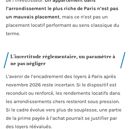
l’arrondissement le plus riche de Paris n’est pas
un mauvais placement
, mais ce n’est pas un
placement locatif performant au sens classique du
terme.
L’incertitude réglementaire, un paramètre à
ne pas négliger
L’avenir de l’encadrement des loyers à Paris après
novembre 2026 reste incertain. Si le dispositif est
reconduit ou renforcé, les rendements locatifs dans
les arrondissements chers resteront sous pression.
Si le cadre évolue vers plus de souplesse, une partie
de la prime payée à l’achat pourrait se justifier par
des loyers réévalués.