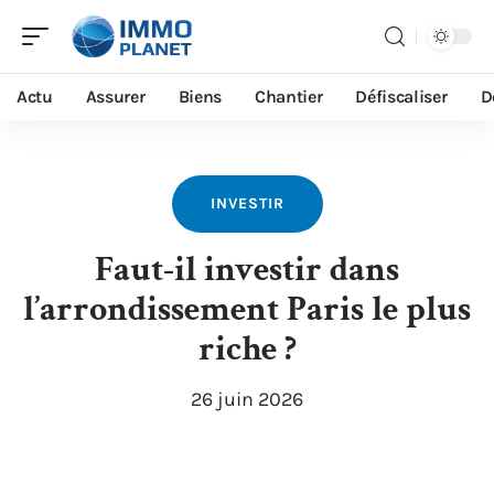
Actu
Assurer
Biens
Chantier
Défiscaliser
D
INVESTIR
Faut-il investir dans
l’arrondissement Paris le plus
riche ?
26 juin 2026