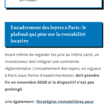
Encadrement des loyers à Paris : le
plafond qui pèse sur la rentabilité
locative
Avant même de regarder les prix au mètre carré, un
investisseur doit intégrer une contrainte
réglementaire. L’encadrement des loyers, en vigueur
à Paris sous forme d’expérimentation,
doit prendre
fin en novembre 2026 si le dispositif n’est pas
prolongé
.
Lire également :
Stratégies immobilières pour