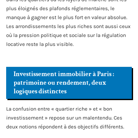
plus éloignés des plafonds réglementaires, le
manque à gagner est le plus fort en valeur absolue.
Les arrondissements les plus riches sont aussi ceux
où la pression politique et sociale sur la régulation
locative reste la plus visible.
Investissement immobilier à Paris :
patrimoine ou rendement, deux
logiques distinctes
La confusion entre « quartier riche » et « bon
investissement » repose sur un malentendu. Ces
deux notions répondent à des objectifs différents.