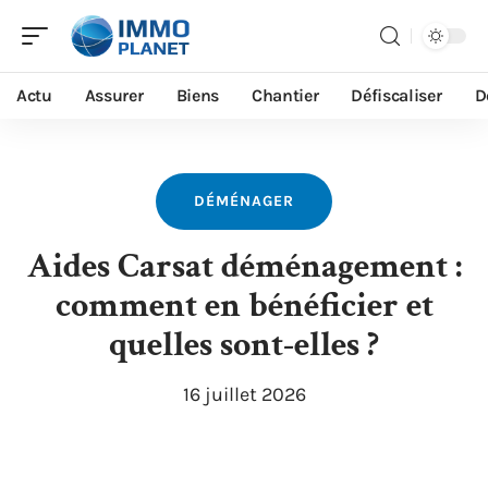
Actu
Assurer
Biens
Chantier
Défiscaliser
D
DÉMÉNAGER
Aides Carsat déménagement :
comment en bénéficier et
quelles sont-elles ?
16 juillet 2026