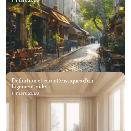
11 mars 2026
Définition et caractéristiques d’un
logement vide
11 mars 2026