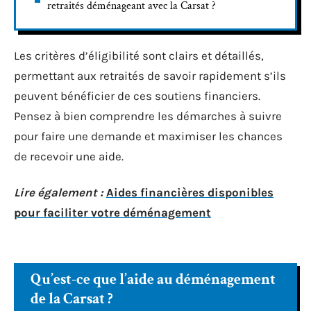
retraités déménageant avec la Carsat ?
Les critères d’éligibilité sont clairs et détaillés,
permettant aux retraités de savoir rapidement s’ils
peuvent bénéficier de ces soutiens financiers.
Pensez à bien comprendre les démarches à suivre
pour faire une demande et maximiser les chances
de recevoir une aide.
Lire également :
Aides financières disponibles
pour faciliter votre déménagement
Qu’est-ce que l’aide au déménagement
de la Carsat ?