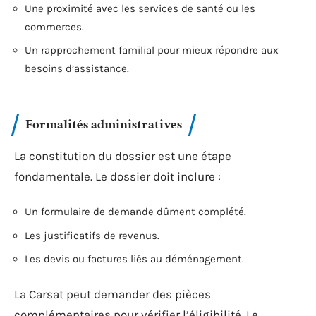
Une proximité avec les services de santé ou les
commerces.
Un rapprochement familial pour mieux répondre aux
besoins d’assistance.
Formalités administratives
La constitution du dossier est une étape
fondamentale. Le dossier doit inclure :
Un formulaire de demande dûment complété.
Les justificatifs de revenus.
Les devis ou factures liés au déménagement.
La Carsat peut demander des pièces
complémentaires pour vérifier l’éligibilité. Le