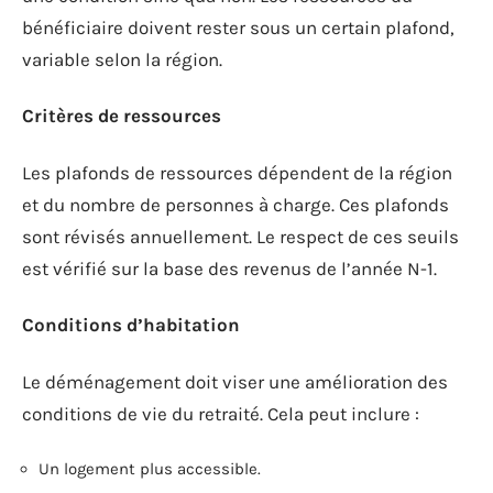
bénéficiaire doivent rester sous un certain plafond,
variable selon la région.
Critères de ressources
Les plafonds de ressources dépendent de la région
et du nombre de personnes à charge. Ces plafonds
sont révisés annuellement. Le respect de ces seuils
est vérifié sur la base des revenus de l’année N-1.
Conditions d’habitation
Le déménagement doit viser une amélioration des
conditions de vie du retraité. Cela peut inclure :
Un logement plus accessible.