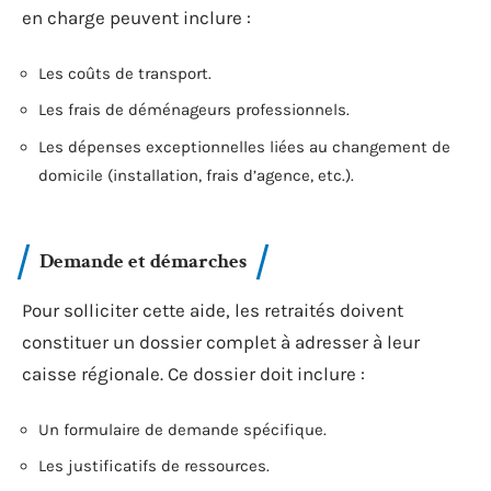
en charge peuvent inclure :
Les coûts de transport.
Les frais de déménageurs professionnels.
Les dépenses exceptionnelles liées au changement de
domicile (installation, frais d’agence, etc.).
Demande et démarches
Pour solliciter cette aide, les retraités doivent
constituer un dossier complet à adresser à leur
caisse régionale. Ce dossier doit inclure :
Un formulaire de demande spécifique.
Les justificatifs de ressources.