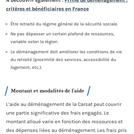
A découvrir également :
Prime de déménagement :
critères et bénéficiaires en France
Être retraité du régime général de la sécurité sociale.
Ne pas dépasser un certain plafond de ressources,
variable selon la région.
Le déménagement doit améliorer les conditions de vie
du retraité (proximité des services, accessibilité du
logement, etc.).
Montant et modalités de l’aide
L’aide au déménagement de la Carsat peut couvrir
une partie significative des frais engagés. Le
montant alloué varie en fonction des ressources et
des dépenses liées au déménagement. Les frais pris