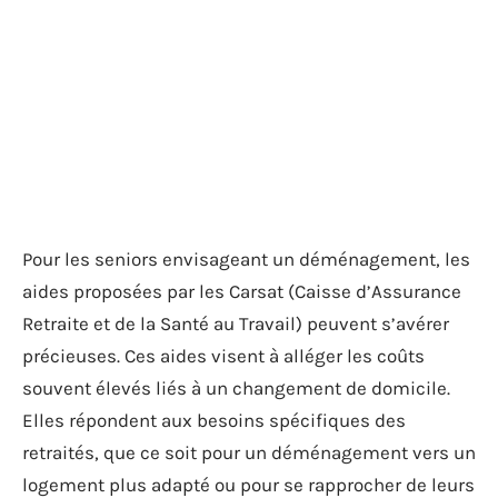
Pour les seniors envisageant un déménagement, les
aides proposées par les Carsat (Caisse d’Assurance
Retraite et de la Santé au Travail) peuvent s’avérer
précieuses. Ces aides visent à alléger les coûts
souvent élevés liés à un changement de domicile.
Elles répondent aux besoins spécifiques des
retraités, que ce soit pour un déménagement vers un
logement plus adapté ou pour se rapprocher de leurs