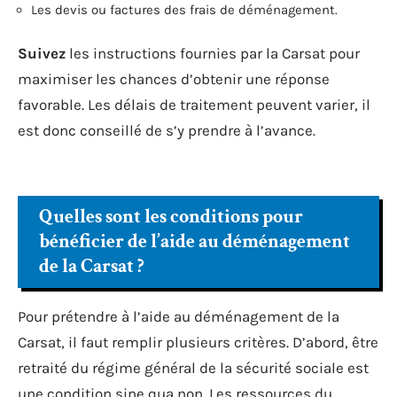
Les devis ou factures des frais de déménagement.
Suivez
les instructions fournies par la Carsat pour
maximiser les chances d’obtenir une réponse
favorable. Les délais de traitement peuvent varier, il
est donc conseillé de s’y prendre à l’avance.
Quelles sont les conditions pour
bénéficier de l’aide au déménagement
de la Carsat ?
Pour prétendre à l’aide au déménagement de la
Carsat, il faut remplir plusieurs critères. D’abord, être
retraité du régime général de la sécurité sociale est
une condition sine qua non. Les ressources du