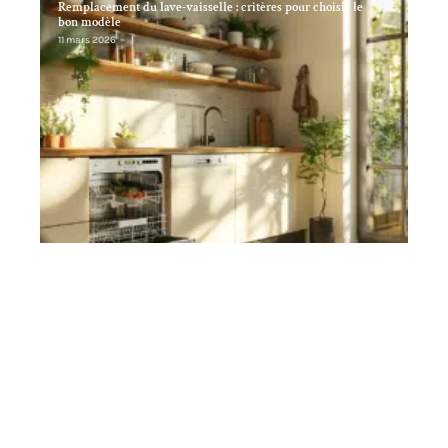
Remplacement du lave-vaisselle : critères pour choisir le
bon modèle
11 mars 2026