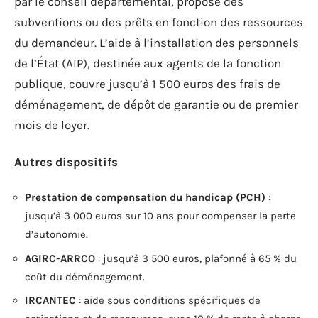
par le conseil départemental, propose des
subventions ou des prêts en fonction des ressources
du demandeur. L’aide à l’installation des personnels
de l’État (AIP), destinée aux agents de la fonction
publique, couvre jusqu’à 1 500 euros des frais de
déménagement, de dépôt de garantie ou de premier
mois de loyer.
Autres dispositifs
Prestation de compensation du handicap (PCH)
:
jusqu’à 3 000 euros sur 10 ans pour compenser la perte
d’autonomie.
AGIRC-ARRCO
: jusqu’à 3 500 euros, plafonné à 65 % du
coût du déménagement.
IRCANTEC
: aide sous conditions spécifiques de