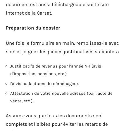
document est aussi téléchargeable sur le site
internet de la Carsat.
Préparation du dossier
Une fois le formulaire en main, remplissez-le avec
soin et joignez les pièces justificatives suivantes :
Justificatifs de revenus pour l’année N-1 (avis
d’imposition, pensions, etc.).
Devis ou factures du déménageur.
Attestation de votre nouvelle adresse (bail, acte de
vente, etc.).
Assurez-vous que tous les documents sont
complets et lisibles pour éviter les retards de