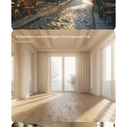
Définition et caractéristiques d’un logement vide
11 mars 2026