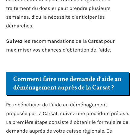
traitement du dossier peut prendre plusieurs
semaines, d’où la nécessité d’anticiper les
démarches.
Suivez
les recommandations de la Carsat pour
maximiser vos chances d’obtention de l’aide.
Comment faire une demande d’aide au
déménagement auprès de la Carsat ?
Pour bénéficier de l’aide au déménagement
proposée par la Carsat, suivez une procédure précise.
La première étape consiste à obtenir le formulaire de
demande auprès de votre caisse régionale. Ce