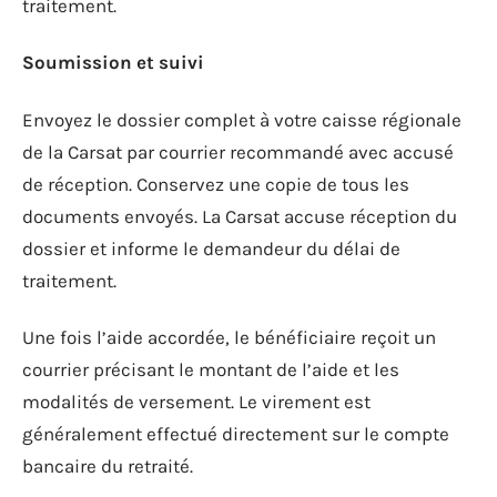
traitement.
Soumission et suivi
Envoyez le dossier complet à votre caisse régionale
de la Carsat par courrier recommandé avec accusé
de réception. Conservez une copie de tous les
documents envoyés. La Carsat accuse réception du
dossier et informe le demandeur du délai de
traitement.
Une fois l’aide accordée, le bénéficiaire reçoit un
courrier précisant le montant de l’aide et les
modalités de versement. Le virement est
généralement effectué directement sur le compte
bancaire du retraité.