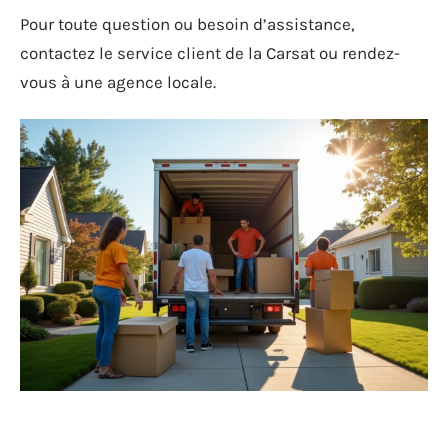
Pour toute question ou besoin d’assistance,
contactez le service client de la Carsat ou rendez-
vous à une agence locale.