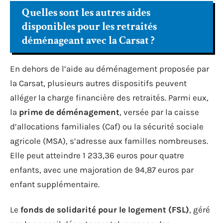
Quelles sont les autres aides
disponibles pour les retraités
déménageant avec la Carsat ?
En dehors de l’aide au déménagement proposée par
la Carsat, plusieurs autres dispositifs peuvent
alléger la charge financière des retraités. Parmi eux,
la
prime de déménagement
, versée par la caisse
d’allocations familiales (Caf) ou la sécurité sociale
agricole (MSA), s’adresse aux familles nombreuses.
Elle peut atteindre 1 233,36 euros pour quatre
enfants, avec une majoration de 94,87 euros par
enfant supplémentaire.
Le
fonds de solidarité pour le logement (FSL)
, géré