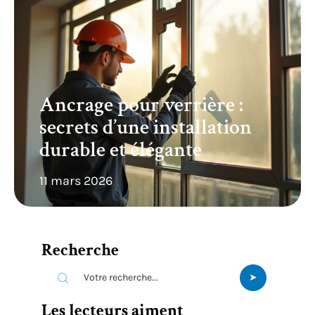
Ancrage pour verrière :
secrets d’une installation
durable et élégante
11 mars 2026
Recherche
Les lecteurs aiment