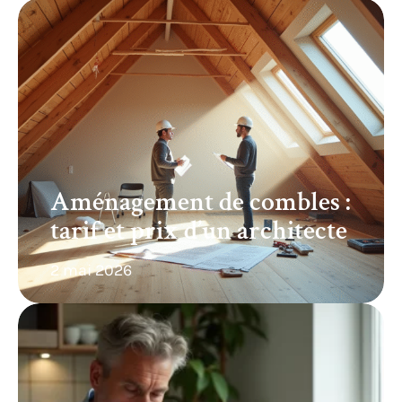
Aménagement de combles :
tarif et prix d’un architecte
2 mai 2026