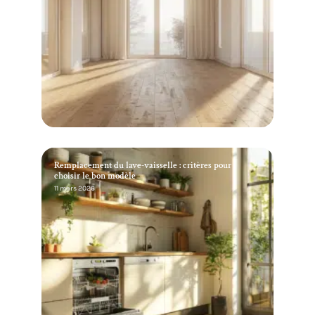
Remplacement du lave-vaisselle : critères pour
choisir le bon modèle
11 mars 2026