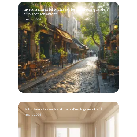
Investissement loi Malraux : les meilleurs quartiers
où placer son argent
11 mars 2026
Définition et caractéristiques d’un logement vide
11 mars 2026