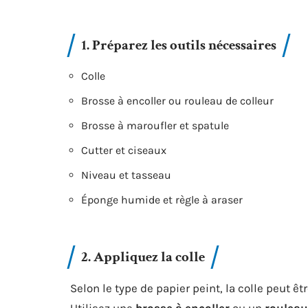
1. Préparez les outils nécessaires
Colle
Brosse à encoller ou rouleau de colleur
Brosse à maroufler et spatule
Cutter et ciseaux
Niveau et tasseau
Éponge humide et règle à araser
2. Appliquez la colle
Selon le type de papier peint, la colle peut ê