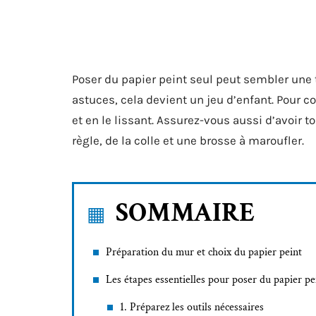
Poser du papier peint seul peut sembler une
astuces, cela devient un jeu d’enfant. Pour
et en le lissant. Assurez-vous aussi d’avoir t
règle, de la colle et une brosse à maroufler.
SOMMAIRE
Préparation du mur et choix du papier peint
Les étapes essentielles pour poser du papier pe
1. Préparez les outils nécessaires