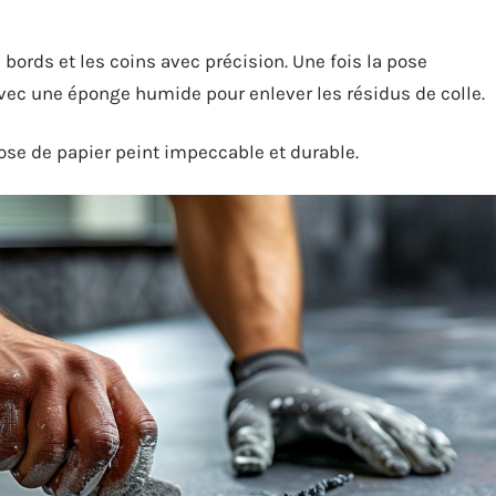
bords et les coins avec précision. Une fois la pose
vec une éponge humide pour enlever les résidus de colle.
ose de papier peint impeccable et durable.