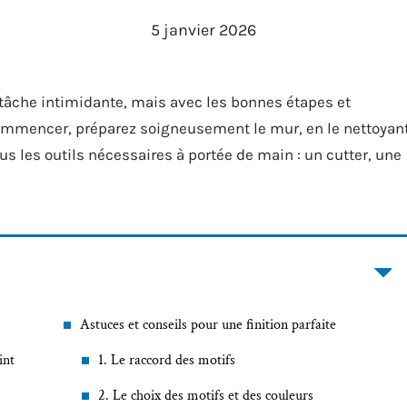
5 janvier 2026
 tâche intimidante, mais avec les bonnes étapes et
 commencer, préparez soigneusement le mur, en le nettoyan
ous les outils nécessaires à portée de main : un cutter, une
Astuces et conseils pour une finition parfaite
int
1. Le raccord des motifs
2. Le choix des motifs et des couleurs