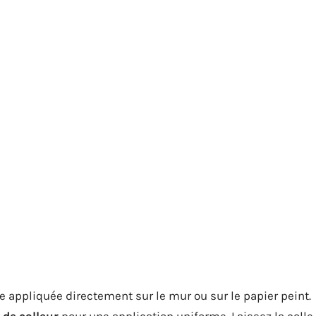
tre appliquée directement sur le mur ou sur le papier peint.