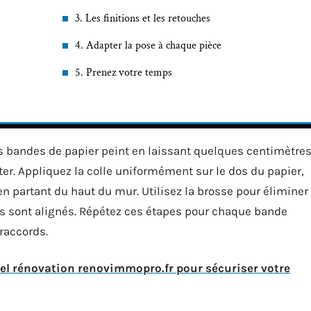
3. Les finitions et les retouches
4. Adapter la pose à chaque pièce
5. Prenez votre temps
es bandes de papier peint en laissant quelques centimètre
er. Appliquez la colle uniformément sur le dos du papier,
 partant du haut du mur. Utilisez la brosse pour éliminer
ifs sont alignés. Répétez ces étapes pour chaque bande
 raccords.
el rénovation renovimmopro.fr pour sécuriser votre