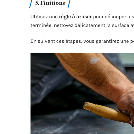
5. Finitions
Utilisez une
règle à araser
pour découper les 
terminée, nettoyez délicatement la surface a
En suivant ces étapes, vous garantirez une p