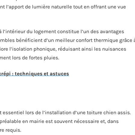
 l’apport de lumière naturelle tout en offrant une vue
à l’intérieur du logement constitue l’un des avantages
combles bénéficient d’un meilleur confort thermique grâce 
iore l’isolation phonique, réduisant ainsi les nuisances
nt lors de fortes pluies.
crépi : techniques et astuces
essentiel lors de l’installation d’une toiture chien assis.
 préalable en mairie est souvent nécessaire et, dans
re requis.