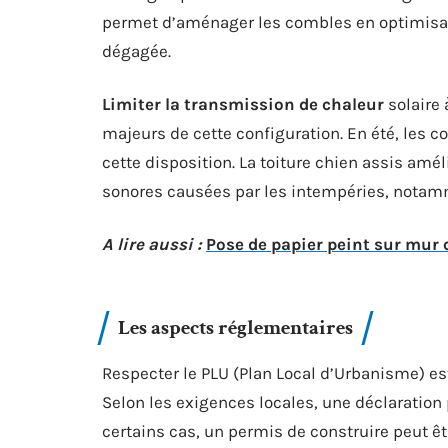
permet d’aménager les combles en optimisant
dégagée.
Limiter la transmission de chaleur
solaire 
majeurs de cette configuration. En été, les 
cette disposition. La toiture chien assis amél
sonores causées par les intempéries, notamme
A lire aussi :
Pose de papier peint sur mur 
Les aspects réglementaires
Respecter le PLU (Plan Local d’Urbanisme) est 
Selon les exigences locales, une déclaration
certains cas, un permis de construire peut êt