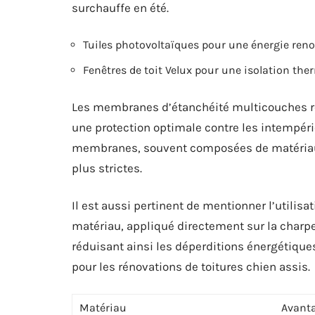
surchauffe en été.
Tuiles photovoltaïques pour une énergie reno
Fenêtres de toit Velux pour une isolation th
Les membranes d’étanchéité multicouches re
une protection optimale contre les intempérie
membranes, souvent composées de matériau
plus strictes.
Il est aussi pertinent de mentionner l’utilisa
matériau, appliqué directement sur la charpe
réduisant ainsi les déperditions énergétiques.
pour les rénovations de toitures chien assis.
Matériau
Avant