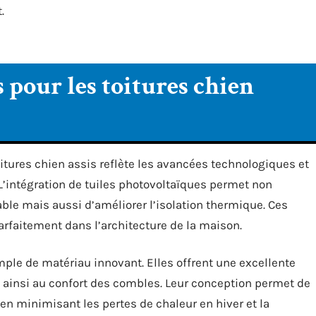
.
pour les toitures chien
oitures chien assis reflète les avancées technologiques et
L’intégration de tuiles photovoltaïques permet non
ble mais aussi d’améliorer l’isolation thermique. Ces
parfaitement dans l’architecture de la maison.
ple de matériau innovant. Elles offrent une excellente
 ainsi au confort des combles. Leur conception permet de
en minimisant les pertes de chaleur en hiver et la