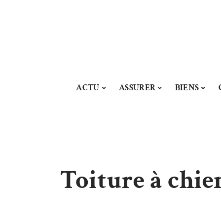
ACTU
ASSURER
BIENS
Toiture à chie