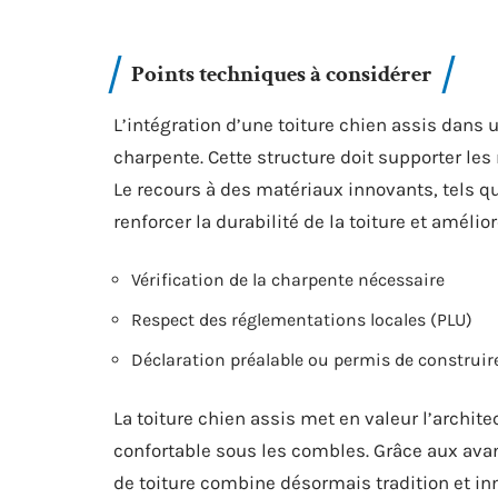
Points techniques à considérer
L’intégration d’une toiture chien assis dans 
charpente. Cette structure doit supporter les
Le recours à des matériaux innovants, tels q
renforcer la durabilité de la toiture et amélio
Vérification de la charpente nécessaire
Respect des réglementations locales (PLU)
Déclaration préalable ou permis de construir
La toiture chien assis met en valeur l’archit
confortable sous les combles. Grâce aux av
de toiture combine désormais tradition et i