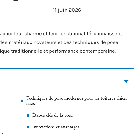
11 juin 2026
s pour leur charme et leur fonctionnalité, connaissent
à des matériaux novateurs et des techniques de pose
ique traditionnelle et performance contemporaine.
Techniques de pose modernes pour les toitures chien
assis
Étapes clés de la pose
Innovations et avantages
is