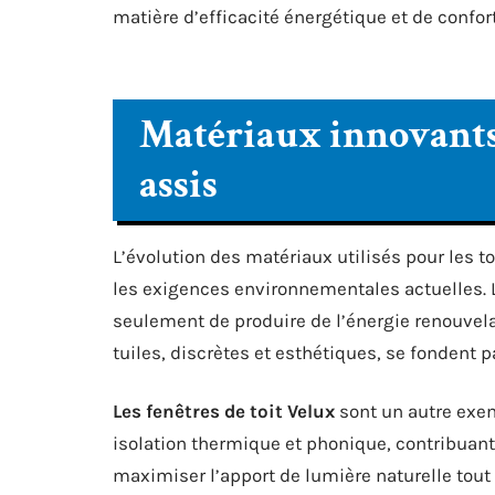
matière d’efficacité énergétique et de confort
Matériaux innovants 
assis
L’évolution des matériaux utilisés pour les t
les exigences environnementales actuelles. 
seulement de produire de l’énergie renouvela
tuiles, discrètes et esthétiques, se fondent 
Les fenêtres de toit Velux
sont un autre exem
isolation thermique et phonique, contribuant
maximiser l’apport de lumière naturelle tout 