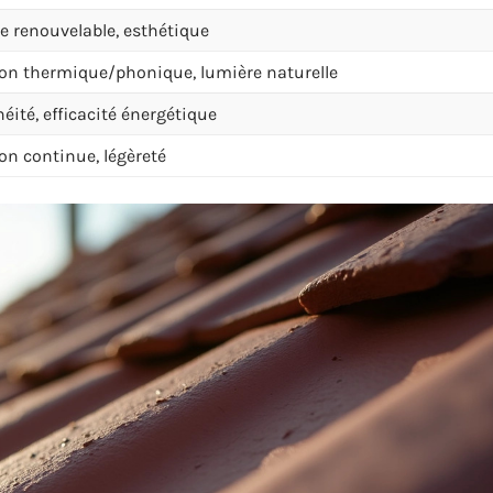
e renouvelable, esthétique
ion thermique/phonique, lumière naturelle
éité, efficacité énergétique
ion continue, légèreté