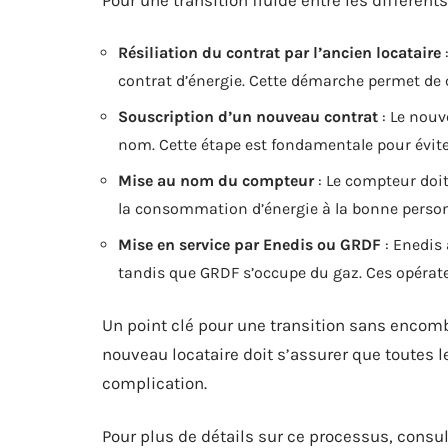
Résiliation du contrat par l’ancien locataire
contrat d’énergie. Cette démarche permet de 
Souscription d’un nouveau contrat
: Le nouv
nom. Cette étape est fondamentale pour évite
Mise au nom du compteur
: Le compteur doit
la consommation d’énergie à la bonne perso
Mise en service par Enedis ou GRDF
: Enedis 
tandis que GRDF s’occupe du gaz. Ces opérateu
Un point clé pour une transition sans encomb
nouveau locataire doit s’assurer que toutes l
complication.
Pour plus de détails sur ce processus, consu