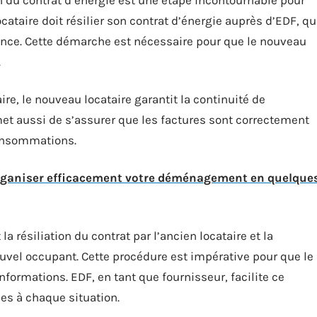
ocataire doit résilier son contrat d’énergie auprès d’EDF, qu
nce. Cette démarche est nécessaire pour que le nouveau
.
ire, le nouveau locataire garantit la continuité de
met aussi de s’assurer que les factures sont correctement
consommations.
ganiser efficacement votre déménagement en quelque
ésiliation du contrat par l’ancien locataire et la
uvel occupant. Cette procédure est impérative pour que le
nformations. EDF, en tant que fournisseur, facilite ce
es à chaque situation.