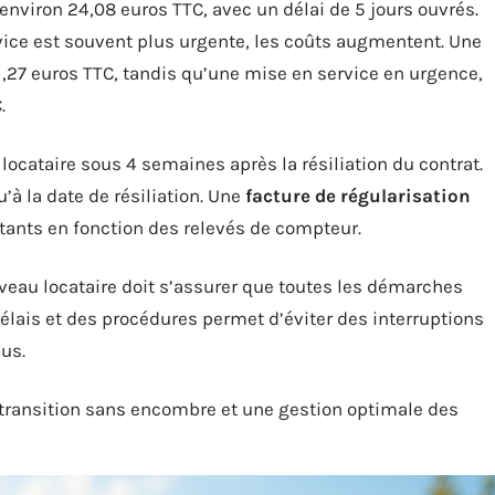
nviron 24,08 euros TTC, avec un délai de 5 jours ouvrés.
ice est souvent plus urgente, les coûts augmentent. Une
,27 euros TTC, tandis qu’une mise en service en urgence,
.
 locataire sous 4 semaines après la résiliation du contrat.
à la date de résiliation. Une
facture de régularisation
tants en fonction des relevés de compteur.
uveau locataire doit s’assurer que toutes les démarches
élais et des procédures permet d’éviter des interruptions
us.
 transition sans encombre et une gestion optimale des