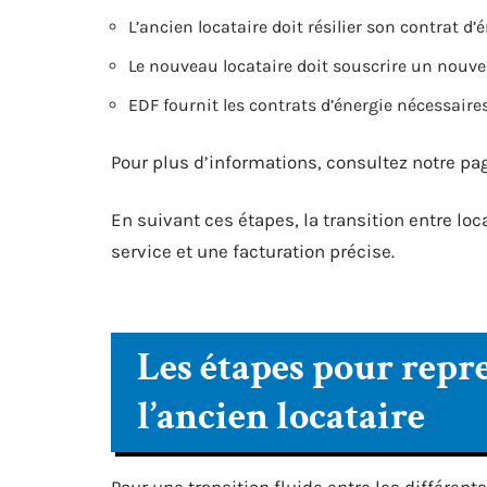
L’ancien locataire doit résilier son contrat d’é
Le nouveau locataire doit souscrire un nouve
EDF fournit les contrats d’énergie nécessaires
Pour plus d’informations, consultez notre pag
En suivant ces étapes, la transition entre loc
service et une facturation précise.
Les étapes pour repr
l’ancien locataire
Pour une transition fluide entre les différent