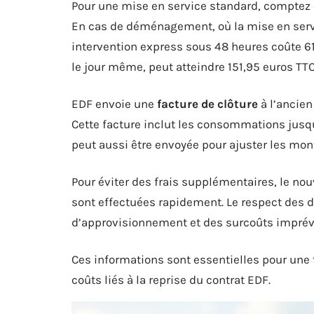
Pour une mise en service standard, comptez e
En cas de déménagement, où la mise en serv
intervention express sous 48 heures coûte 61
le jour même, peut atteindre 151,95 euros TTC
EDF envoie une
facture de clôture
à l’ancien
Cette facture inclut les consommations jusqu’
peut aussi être envoyée pour ajuster les mon
Pour éviter des frais supplémentaires, le no
sont effectuées rapidement. Le respect des d
d’approvisionnement et des surcoûts imprév
Ces informations sont essentielles pour une
coûts liés à la reprise du contrat EDF.