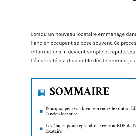
Lorsqu’un nouveau locataire emménage dans u
l’ancien occupant se pose souvent. Ce proc
informations, il devient simple et rapide. L
l’électricité est disponible dès le premier jo
SOMMAIRE
Pourquoi pensez à bien reprendre le contrat E
l’ancien locataire
Les étapes pour reprendre le contrat EDF de l’
locataire