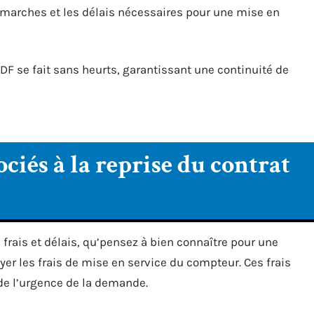
émarches et les délais nécessaires pour une mise en
EDF se fait sans heurts, garantissant une continuité de
sociés à la reprise du contrat
 frais et délais, qu’pensez à bien connaître pour une
ayer les frais de mise en service du compteur. Ces frais
 de l’urgence de la demande.