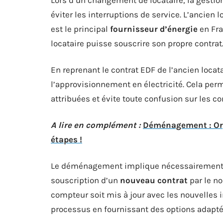
éviter les interruptions de service. L’ancien l
est le principal
fournisseur d’énergie
en Fra
locataire puisse souscrire son propre contrat
En reprenant le contrat EDF de l’ancien locata
l’approvisionnement en électricité. Cela per
attribuées et évite toute confusion sur les 
A lire en complément :
Déménagement : Or
étapes !
Le déménagement implique nécessairement la r
souscription d’un
nouveau contrat
par le no
compteur soit mis à jour avec les nouvelles i
processus en fournissant des options adapté