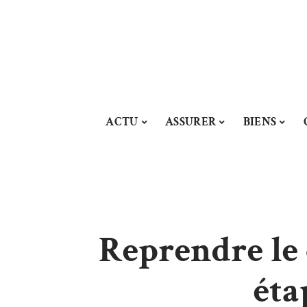
ACTU
ASSURER
BIENS
Reprendre le 
éta