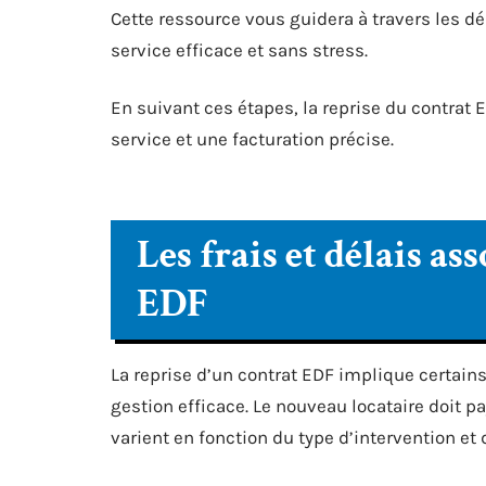
Cette ressource vous guidera à travers les d
service efficace et sans stress.
En suivant ces étapes, la reprise du contrat 
service et une facturation précise.
Les frais et délais as
EDF
La reprise d’un contrat EDF implique certains
gestion efficace. Le nouveau locataire doit p
varient en fonction du type d’intervention et