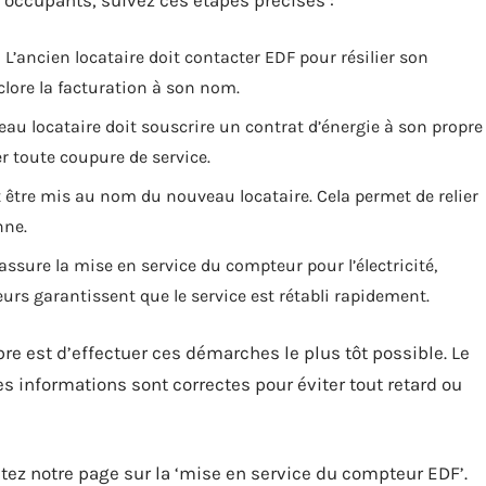
: L’ancien locataire doit contacter EDF pour résilier son
clore la facturation à son nom.
eau locataire doit souscrire un contrat d’énergie à son propre
r toute coupure de service.
 être mis au nom du nouveau locataire. Cela permet de relier
nne.
assure la mise en service du compteur pour l’électricité,
rs garantissent que le service est rétabli rapidement.
re est d’effectuer ces démarches le plus tôt possible. Le
es informations sont correctes pour éviter tout retard ou
ltez notre page sur la ‘mise en service du compteur EDF’.