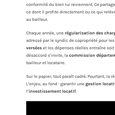
conformité du bien lui reviennent. Ce partage
ce dont il profite directement ou ce qui relèv
au bailleur.
Chaque année, une
régularisation des char
adressé par le syndic de copropriété pour le
versées
et les dépenses réelles entraîne soi
désaccord s’invite, la
commission départeme
bailleur et locataire.
Sur le papier, tout paraît cadré. Pourtant, la 
L’enjeu, au fond : garantir une
gestion locati
l’
investissement locatif
.