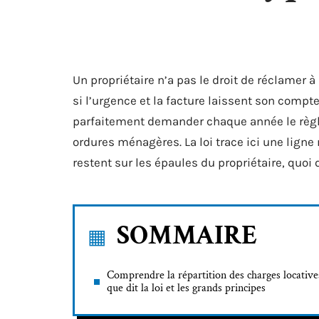
Un propriétaire n’a pas le droit de réclamer 
si l’urgence et la facture laissent son comp
parfaitement demander chaque année le règle
ordures ménagères. La loi trace ici une ligne
restent sur les épaules du propriétaire, quoi qu
SOMMAIRE
Comprendre la répartition des charges locatives
que dit la loi et les grands principes