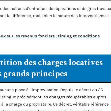
r des notions d’entretien, de réparations et de gros travaux
ont la différence, mais bien la nature des interventions et
ux sur les revenus fonciers : timing et conditions
ition des charges locatives
les grands principes
aucune place à l’improvisation. Depuis le décret du 26
e distingue précisément les
charges récupérables
auprès
 à la charge du propriétaire. Ce décret, véritable référence