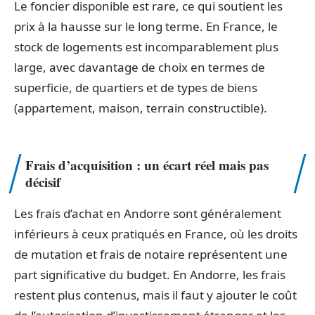
Le foncier disponible est rare, ce qui soutient les
prix à la hausse sur le long terme. En France, le
stock de logements est incomparablement plus
large, avec davantage de choix en termes de
superficie, de quartiers et de types de biens
(appartement, maison, terrain constructible).
Frais d’acquisition : un écart réel mais pas
décisif
Les frais d’achat en Andorre sont généralement
inférieurs à ceux pratiqués en France, où les droits
de mutation et frais de notaire représentent une
part significative du budget. En Andorre, les frais
restent plus contenus, mais il faut y ajouter le coût