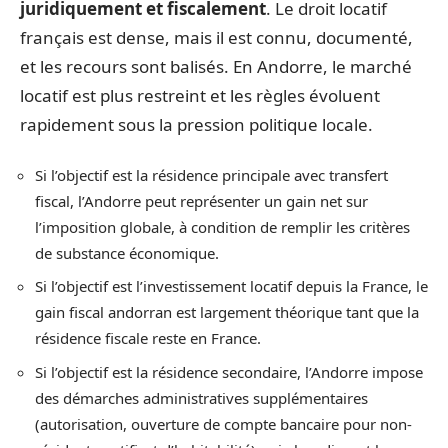
juridiquement et fiscalement
. Le droit locatif
français est dense, mais il est connu, documenté,
et les recours sont balisés. En Andorre, le marché
locatif est plus restreint et les règles évoluent
rapidement sous la pression politique locale.
Si l’objectif est la résidence principale avec transfert
fiscal, l’Andorre peut représenter un gain net sur
l’imposition globale, à condition de remplir les critères
de substance économique.
Si l’objectif est l’investissement locatif depuis la France, le
gain fiscal andorran est largement théorique tant que la
résidence fiscale reste en France.
Si l’objectif est la résidence secondaire, l’Andorre impose
des démarches administratives supplémentaires
(autorisation, ouverture de compte bancaire pour non-