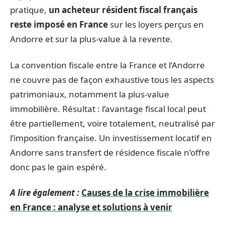
pratique,
un acheteur résident fiscal français
reste imposé en France
sur les loyers perçus en
Andorre et sur la plus-value à la revente.
La convention fiscale entre la France et l’Andorre
ne couvre pas de façon exhaustive tous les aspects
patrimoniaux, notamment la plus-value
immobilière. Résultat : l’avantage fiscal local peut
être partiellement, voire totalement, neutralisé par
l’imposition française. Un investissement locatif en
Andorre sans transfert de résidence fiscale n’offre
donc pas le gain espéré.
A lire également :
Causes de la crise immobilière
en France : analyse et solutions à venir