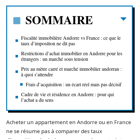
SOMMAIRE
Fiscalité immobilière Andorre vs France : ce que le
taux d’imposition ne dit pas
Restrictions d’achat immobilier en Andorre pour les
étrangers : un marché sous tension
Prix au mètre carré et marché immobilier andorran :
à quoi s’attendre
Frais d’acquisition : un écart réel mais pas décisif
Cadre de vie et résidence en Andorre : pour qui
l’achat a du sens
Acheter un appartement en Andorre ou en France
ne se résume pas à comparer des taux