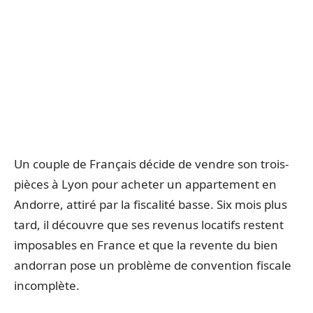
Un couple de Français décide de vendre son trois-
pièces à Lyon pour acheter un appartement en
Andorre, attiré par la fiscalité basse. Six mois plus
tard, il découvre que ses revenus locatifs restent
imposables en France et que la revente du bien
andorran pose un problème de convention fiscale
incomplète.