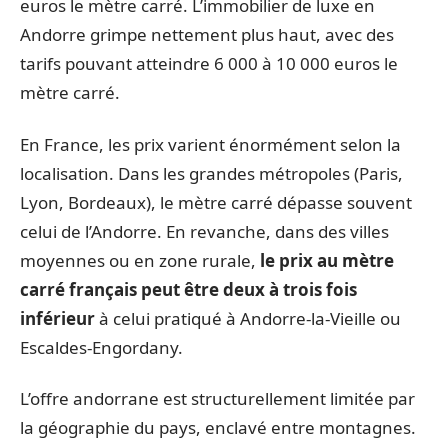
euros le mètre carré. L’immobilier de luxe en
Andorre grimpe nettement plus haut, avec des
tarifs pouvant atteindre 6 000 à 10 000 euros le
mètre carré.
En France, les prix varient énormément selon la
localisation. Dans les grandes métropoles (Paris,
Lyon, Bordeaux), le mètre carré dépasse souvent
celui de l’Andorre. En revanche, dans des villes
moyennes ou en zone rurale,
le prix au mètre
carré français peut être deux à trois fois
inférieur
à celui pratiqué à Andorre-la-Vieille ou
Escaldes-Engordany.
L’offre andorrane est structurellement limitée par
la géographie du pays, enclavé entre montagnes.