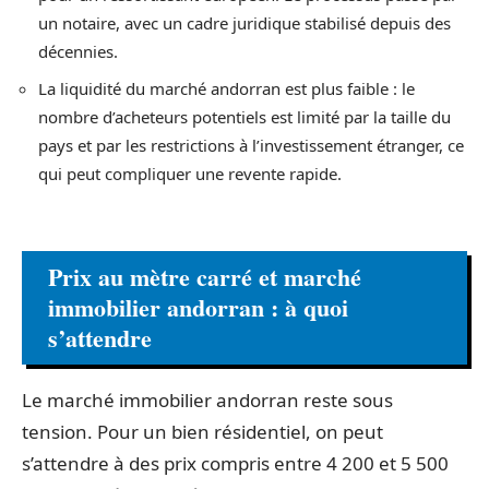
un notaire, avec un cadre juridique stabilisé depuis des
décennies.
La liquidité du marché andorran est plus faible : le
nombre d’acheteurs potentiels est limité par la taille du
pays et par les restrictions à l’investissement étranger, ce
qui peut compliquer une revente rapide.
Prix au mètre carré et marché
immobilier andorran : à quoi
s’attendre
Le marché immobilier andorran reste sous
tension. Pour un bien résidentiel, on peut
s’attendre à des prix compris entre 4 200 et 5 500