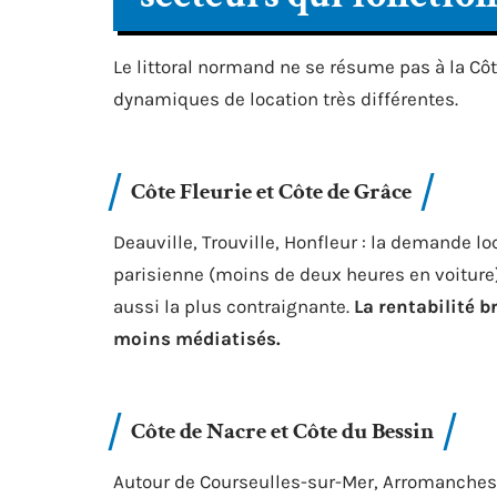
Le littoral normand ne se résume pas à la Cô
dynamiques de location très différentes.
Côte Fleurie et Côte de Grâce
Deauville, Trouville, Honfleur : la demande loc
parisienne (moins de deux heures en voiture).
aussi la plus contraignante.
La rentabilité b
moins médiatisés.
Côte de Nacre et Côte du Bessin
Autour de Courseulles-sur-Mer, Arromanches,