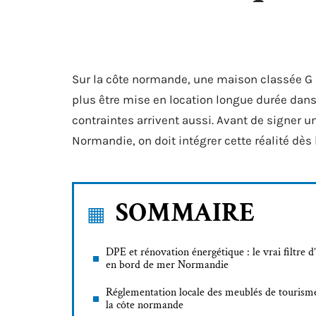
Sur la côte normande, une maison classée G 
plus être mise en location longue durée dans 
contraintes arrivent aussi. Avant de signer
Normandie, on doit intégrer cette réalité dès 
SOMMAIRE
DPE et rénovation énergétique : le vrai filtre d
en bord de mer Normandie
Réglementation locale des meublés de tourism
la côte normande