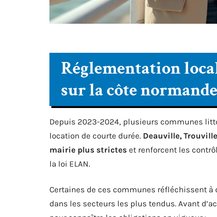
Réglementation loca
sur la côte normand
Depuis 2023-2024, plusieurs communes litto
location de courte durée.
Deauville, Trouvil
mairie plus strictes
et renforcent les contr
la loi ELAN.
Certaines de ces communes réfléchissent à
dans les secteurs les plus tendus. Avant d’a