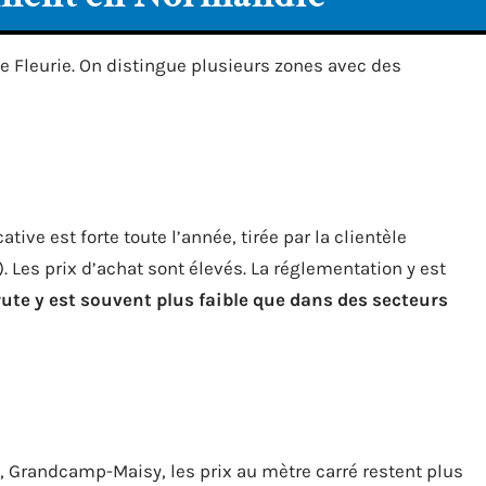
te Fleurie. On distingue plusieurs zones avec des
ative est forte toute l’année, tirée par la clientèle
 Les prix d’achat sont élevés. La réglementation y est
rute y est souvent plus faible que dans des secteurs
 Grandcamp-Maisy, les prix au mètre carré restent plus