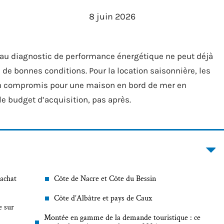
8 juin 2026
au diagnostic de performance énergétique ne peut déjà
de bonnes conditions. Pour la location saisonnière, les
 un compromis pour une maison en bord de mer en
le budget d’acquisition, pas après.
’achat
Côte de Nacre et Côte du Bessin
Côte d’Albâtre et pays de Caux
e sur
Montée en gamme de la demande touristique : ce