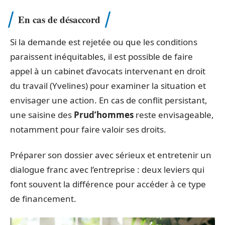
En cas de désaccord
Si la demande est rejetée ou que les conditions
paraissent inéquitables, il est possible de faire
appel à un cabinet d’avocats intervenant en droit
du travail (Yvelines) pour examiner la situation et
envisager une action. En cas de conflit persistant,
une saisine des
Prud’hommes
reste envisageable,
notamment pour faire valoir ses droits.
Préparer son dossier avec sérieux et entretenir un
dialogue franc avec l’entreprise : deux leviers qui
font souvent la différence pour accéder à ce type
de financement.