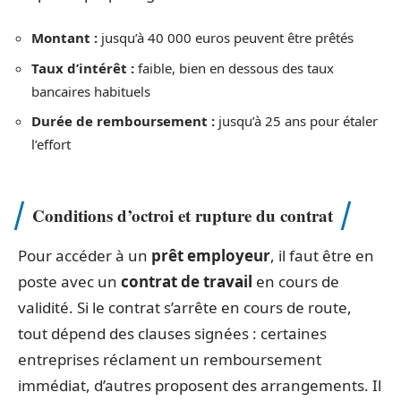
Montant :
jusqu’à 40 000 euros peuvent être prêtés
Taux d’intérêt :
faible, bien en dessous des taux
bancaires habituels
Durée de remboursement :
jusqu’à 25 ans pour étaler
l’effort
Conditions d’octroi et rupture du contrat
Pour accéder à un
prêt employeur
, il faut être en
poste avec un
contrat de travail
en cours de
validité. Si le contrat s’arrête en cours de route,
tout dépend des clauses signées : certaines
entreprises réclament un remboursement
immédiat, d’autres proposent des arrangements. Il