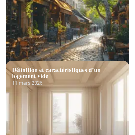
Définition et caractéristiques d’un
logement vide
11 mars 2026