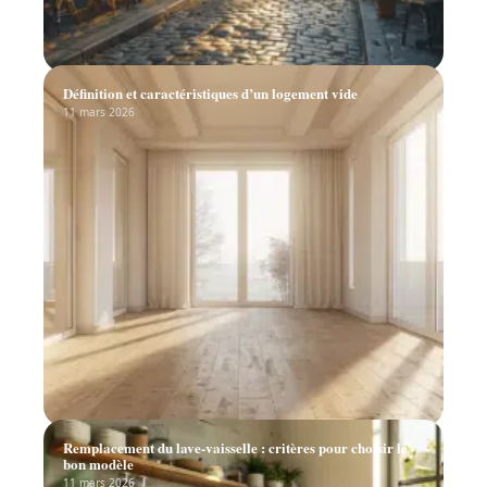
Définition et caractéristiques d’un logement vide
11 mars 2026
Remplacement du lave-vaisselle : critères pour choisir le
bon modèle
11 mars 2026