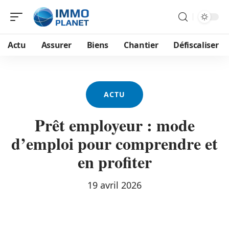
Actu
Assurer
Biens
Chantier
Défiscaliser
ACTU
Prêt employeur : mode
d’emploi pour comprendre et
en profiter
19 avril 2026