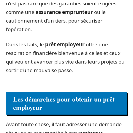
n’est pas rare que des garanties soient exigées,
comme une
assurance emprunteur
ou le
cautionnement d’un tiers, pour sécuriser
l’opération.
Dans les faits, le
prêt employeur
offre une
respiration financière bienvenue à celles et ceux
qui veulent avancer plus vite dans leurs projets ou
sortir d’une mauvaise passe.
Les démarches pour obtenir un prêt
employeur
Avant toute chose, il faut adresser une demande
sérieuse et argumentée à son
supérieur