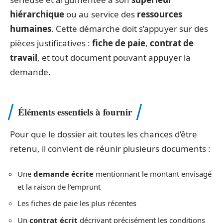
hiérarchique
ou au service des
ressources
humaines
. Cette démarche doit s’appuyer sur des
pièces justificatives :
fiche de paie
,
contrat de
travail
, et tout document pouvant appuyer la
demande.
Éléments essentiels à fournir
Pour que le dossier ait toutes les chances d’être
retenu, il convient de réunir plusieurs documents :
Une
demande écrite
mentionnant le montant envisagé
et la raison de l’emprunt
Les fiches de paie les plus récentes
Un
contrat écrit
décrivant précisément les conditions