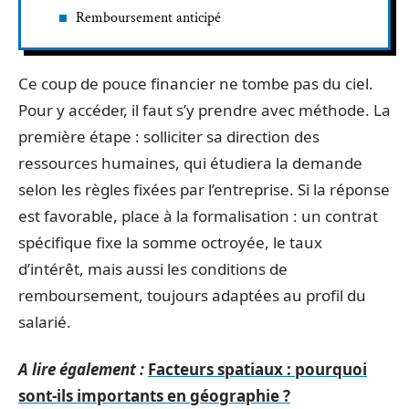
Remboursement anticipé
Ce coup de pouce financier ne tombe pas du ciel.
Pour y accéder, il faut s’y prendre avec méthode. La
première étape : solliciter sa direction des
ressources humaines, qui étudiera la demande
selon les règles fixées par l’entreprise. Si la réponse
est favorable, place à la formalisation : un contrat
spécifique fixe la somme octroyée, le taux
d’intérêt, mais aussi les conditions de
remboursement, toujours adaptées au profil du
salarié.
A lire également :
Facteurs spatiaux : pourquoi
sont-ils importants en géographie ?