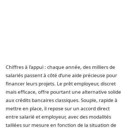
Chiffres à l’appui : chaque année, des milliers de
salariés passent à côté d’une aide précieuse pour
financer leurs projets. Le prêt employeur, discret
mais efficace, offre pourtant une alternative solide
aux crédits bancaires classiques. Souple, rapide à
mettre en place, il repose sur un accord direct
entre salarié et employeur, avec des modalités
taillées sur mesure en fonction de la situation de