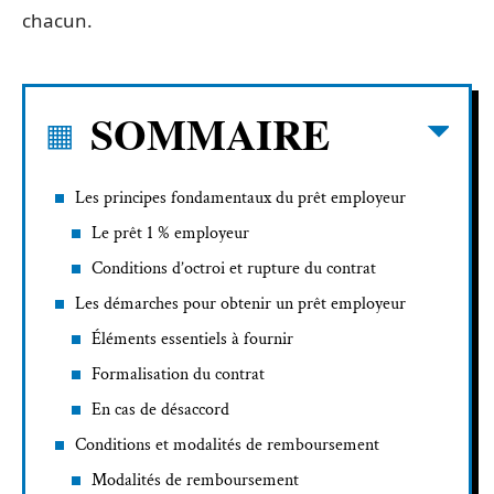
chacun.
SOMMAIRE
Les principes fondamentaux du prêt employeur
Le prêt 1 % employeur
Conditions d’octroi et rupture du contrat
Les démarches pour obtenir un prêt employeur
Éléments essentiels à fournir
Formalisation du contrat
En cas de désaccord
Conditions et modalités de remboursement
Modalités de remboursement