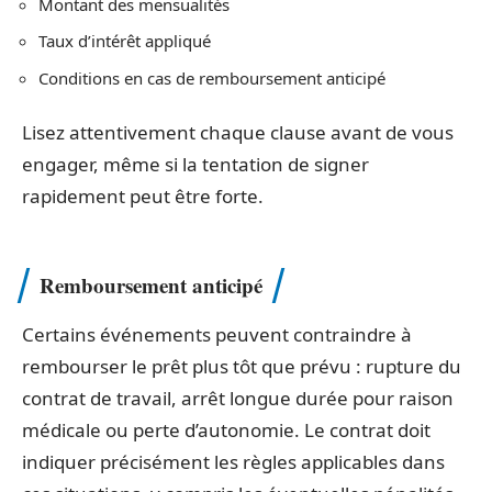
Montant des mensualités
Taux d’intérêt appliqué
Conditions en cas de remboursement anticipé
Lisez attentivement chaque clause avant de vous
engager, même si la tentation de signer
rapidement peut être forte.
Remboursement anticipé
Certains événements peuvent contraindre à
rembourser le prêt plus tôt que prévu : rupture du
contrat de travail, arrêt longue durée pour raison
médicale ou perte d’autonomie. Le contrat doit
indiquer précisément les règles applicables dans