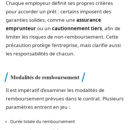
Chaque employeur définit ses propres critères
pour accorder un prêt : certains imposent des
garanties solides, comme une
assurance
emprunteur
ou un
cautionnement tiers
, afin de
limiter les risques de non-remboursement. Cette
précaution protège l’entreprise, mais clarifie aussi
les responsabilités de chacun.
Modalités de remboursement
Il est impératif d’examiner les modalités de
remboursement prévues dans le contrat. Plusieurs
paramètres entrent en jeu :
Durée totale du remboursement