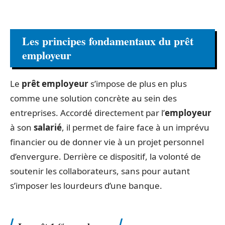
Les principes fondamentaux du prêt
employeur
Le
prêt employeur
s’impose de plus en plus
comme une solution concrète au sein des
entreprises. Accordé directement par l’
employeur
à son
salarié
, il permet de faire face à un imprévu
financier ou de donner vie à un projet personnel
d’envergure. Derrière ce dispositif, la volonté de
soutenir les collaborateurs, sans pour autant
s’imposer les lourdeurs d’une banque.