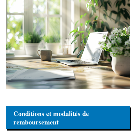
Conditions et modalités de
remboursement