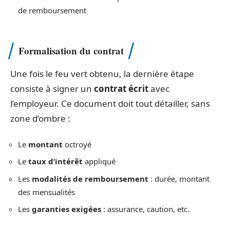
de remboursement
Formalisation du contrat
Une fois le feu vert obtenu, la dernière étape
consiste à signer un
contrat écrit
avec
l’employeur. Ce document doit tout détailler, sans
zone d’ombre :
Le
montant
octroyé
Le
taux d’intérêt
appliqué
Les
modalités de remboursement
: durée, montant
des mensualités
Les
garanties exigées
: assurance, caution, etc.