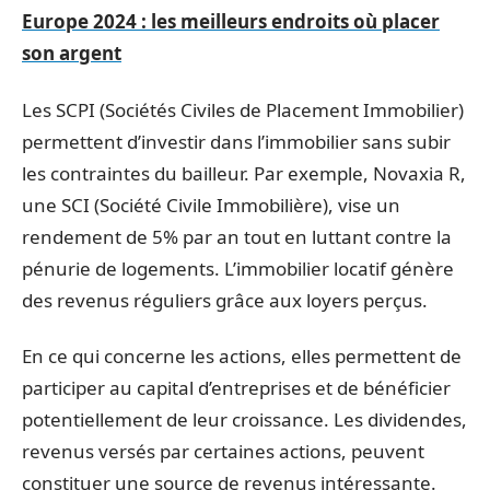
Europe 2024 : les meilleurs endroits où placer
son argent
Les SCPI (Sociétés Civiles de Placement Immobilier)
permettent d’investir dans l’immobilier sans subir
les contraintes du bailleur. Par exemple, Novaxia R,
une SCI (Société Civile Immobilière), vise un
rendement de 5% par an tout en luttant contre la
pénurie de logements. L’immobilier locatif génère
des revenus réguliers grâce aux loyers perçus.
En ce qui concerne les actions, elles permettent de
participer au capital d’entreprises et de bénéficier
potentiellement de leur croissance. Les dividendes,
revenus versés par certaines actions, peuvent
constituer une source de revenus intéressante.