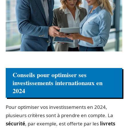
Conseils pour optimiser ses
investissements internationaux en
2024
Pour optimiser vos investissements en 2024,
plusieurs critères sont à prendre en compte. La
sécurité
, par exemple, est offerte par les
livrets