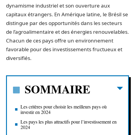
dynamisme industriel et son ouverture aux
capitaux étrangers. En Amérique latine, le Brésil se
distingue par des opportunités dans les secteurs
de l’agroalimentaire et des énergies renouvelables.
Chacun de ces pays offre un environnement
favorable pour des investissements fructueux et
diversifiés.
SOMMAIRE
Les critères pour choisir les meilleurs pays où
investir en 2024
Les pays les plus attractifs pour l’investissement en
2024