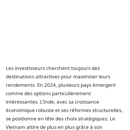
Les investisseurs cherchent toujours des
destinations attractives pour maximiser leurs
rendements. En 2024, plusieurs pays émergent
comme des options particulièrement
intéressantes. L’Inde, avec sa croissance
économique robuste et ses réformes structurelles,
se positionne en tête des choix stratégiques. Le
Vietnam attire de plus en plus grâce à son