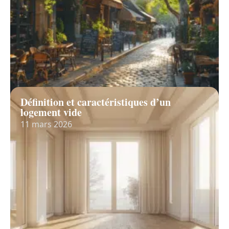
Définition et caractéristiques d’un
logement vide
11 mars 2026