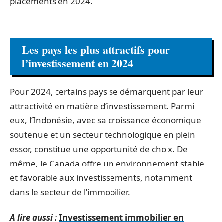
placements en 2024.
Les pays les plus attractifs pour
l’investissement en 2024
Pour 2024, certains pays se démarquent par leur
attractivité en matière d’investissement. Parmi
eux, l’Indonésie, avec sa croissance économique
soutenue et un secteur technologique en plein
essor, constitue une opportunité de choix. De
même, le Canada offre un environnement stable
et favorable aux investissements, notamment
dans le secteur de l’immobilier.
A lire aussi :
Investissement immobilier en