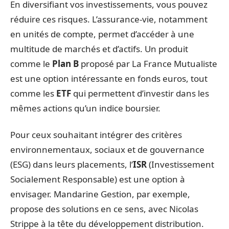
En diversifiant vos investissements, vous pouvez
réduire ces risques. L’assurance-vie, notamment
en unités de compte, permet d’accéder à une
multitude de marchés et d’actifs. Un produit
comme le
Plan B
proposé par La France Mutualiste
est une option intéressante en fonds euros, tout
comme les
ETF
qui permettent d’investir dans les
mêmes actions qu’un indice boursier.
Pour ceux souhaitant intégrer des critères
environnementaux, sociaux et de gouvernance
(ESG) dans leurs placements, l’
ISR
(Investissement
Socialement Responsable) est une option à
envisager. Mandarine Gestion, par exemple,
propose des solutions en ce sens, avec Nicolas
Strippe à la tête du développement distribution.