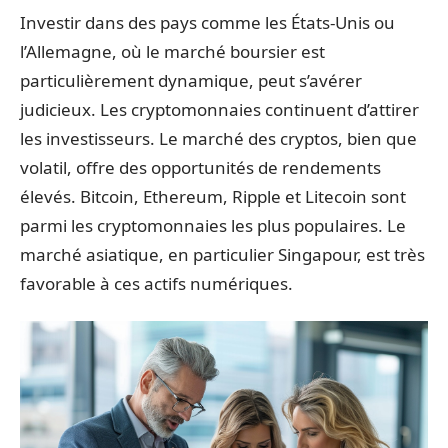
Investir dans des pays comme les États-Unis ou
l’Allemagne, où le marché boursier est
particulièrement dynamique, peut s’avérer
judicieux. Les cryptomonnaies continuent d’attirer
les investisseurs. Le marché des cryptos, bien que
volatil, offre des opportunités de rendements
élevés. Bitcoin, Ethereum, Ripple et Litecoin sont
parmi les cryptomonnaies les plus populaires. Le
marché asiatique, en particulier Singapour, est très
favorable à ces actifs numériques.