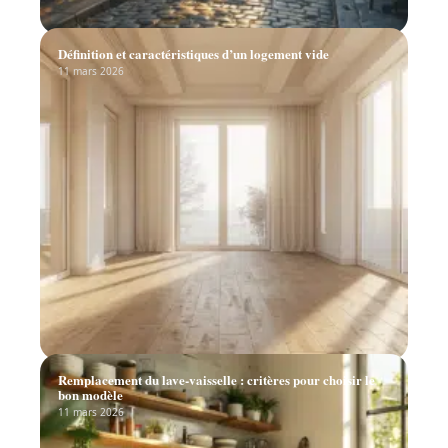
Définition et caractéristiques d’un logement vide
11 mars 2026
Remplacement du lave-vaisselle : critères pour choisir le
bon modèle
11 mars 2026