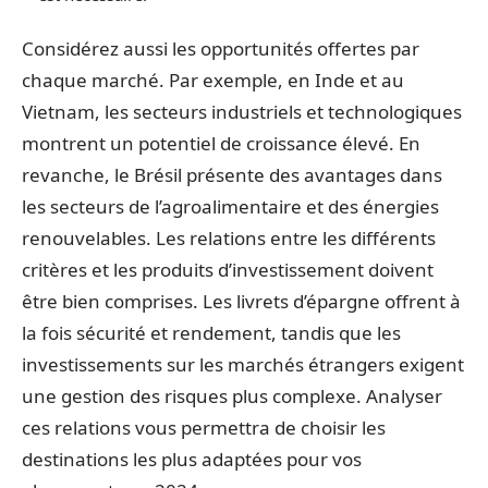
Considérez aussi les opportunités offertes par
chaque marché. Par exemple, en Inde et au
Vietnam, les secteurs industriels et technologiques
montrent un potentiel de croissance élevé. En
revanche, le Brésil présente des avantages dans
les secteurs de l’agroalimentaire et des énergies
renouvelables. Les relations entre les différents
critères et les produits d’investissement doivent
être bien comprises. Les livrets d’épargne offrent à
la fois sécurité et rendement, tandis que les
investissements sur les marchés étrangers exigent
une gestion des risques plus complexe. Analyser
ces relations vous permettra de choisir les
destinations les plus adaptées pour vos