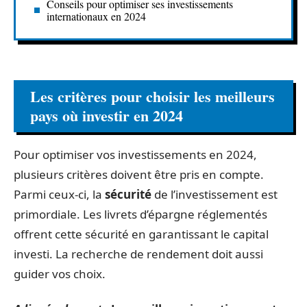
Conseils pour optimiser ses investissements
internationaux en 2024
Les critères pour choisir les meilleurs
pays où investir en 2024
Pour optimiser vos investissements en 2024,
plusieurs critères doivent être pris en compte.
Parmi ceux-ci, la
sécurité
de l’investissement est
primordiale. Les livrets d’épargne réglementés
offrent cette sécurité en garantissant le capital
investi. La recherche de rendement doit aussi
guider vos choix.