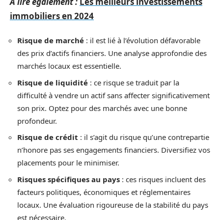
A lire également :
Les meilleurs investissements
immobiliers en 2024
Risque de marché
: il est lié à l’évolution défavorable
des prix d’actifs financiers. Une analyse approfondie des
marchés locaux est essentielle.
Risque de liquidité
: ce risque se traduit par la
difficulté à vendre un actif sans affecter significativement
son prix. Optez pour des marchés avec une bonne
profondeur.
Risque de crédit
: il s’agit du risque qu’une contrepartie
n’honore pas ses engagements financiers. Diversifiez vos
placements pour le minimiser.
Risques spécifiques au pays
: ces risques incluent des
facteurs politiques, économiques et réglementaires
locaux. Une évaluation rigoureuse de la stabilité du pays
est nécessaire.