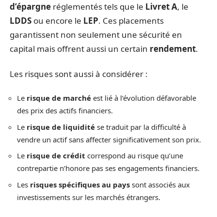
d’épargne
réglementés tels que le
Livret A
, le
LDDS
ou encore le
LEP
. Ces placements
garantissent non seulement une sécurité en
capital mais offrent aussi un certain
rendement
.
Les risques sont aussi à considérer :
Le
risque de marché
est lié à l’évolution défavorable
des prix des actifs financiers.
Le
risque de liquidité
se traduit par la difficulté à
vendre un actif sans affecter significativement son prix.
Le
risque de crédit
correspond au risque qu’une
contrepartie n’honore pas ses engagements financiers.
Les
risques spécifiques au pays
sont associés aux
investissements sur les marchés étrangers.