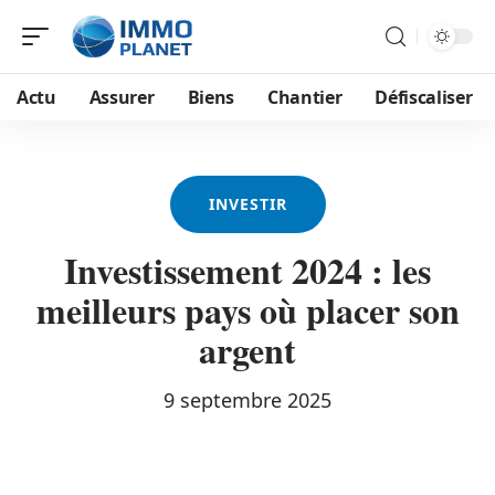
Actu
Assurer
Biens
Chantier
Défiscaliser
INVESTIR
Investissement 2024 : les
meilleurs pays où placer son
argent
9 septembre 2025