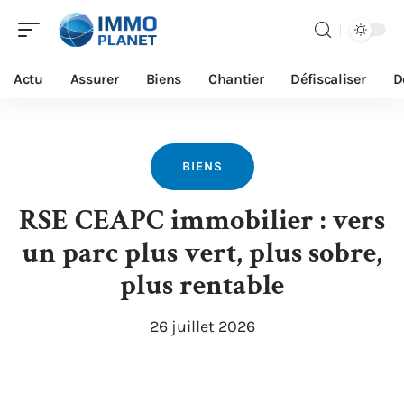
Actu
Assurer
Biens
Chantier
Défiscaliser
D
BIENS
RSE CEAPC immobilier : vers
un parc plus vert, plus sobre,
plus rentable
26 juillet 2026