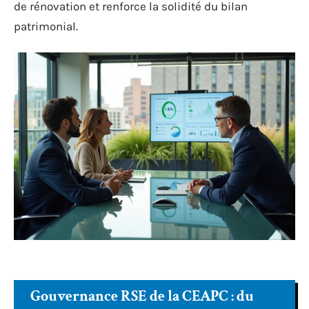
de rénovation et renforce la solidité du bilan
patrimonial.
Gouvernance RSE de la CEAPC : du