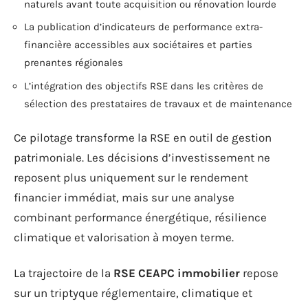
naturels avant toute acquisition ou rénovation lourde
La publication d’indicateurs de performance extra-
financière accessibles aux sociétaires et parties
prenantes régionales
L’intégration des objectifs RSE dans les critères de
sélection des prestataires de travaux et de maintenance
Ce pilotage transforme la RSE en outil de gestion
patrimoniale. Les décisions d’investissement ne
reposent plus uniquement sur le rendement
financier immédiat, mais sur une analyse
combinant performance énergétique, résilience
climatique et valorisation à moyen terme.
La trajectoire de la
RSE CEAPC immobilier
repose
sur un triptyque réglementaire, climatique et