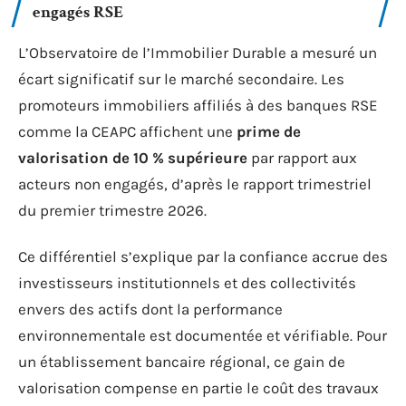
engagés RSE
L’Observatoire de l’Immobilier Durable a mesuré un
écart significatif sur le marché secondaire. Les
promoteurs immobiliers affiliés à des banques RSE
comme la CEAPC affichent une
prime de
valorisation de 10 % supérieure
par rapport aux
acteurs non engagés, d’après le rapport trimestriel
du premier trimestre 2026.
Ce différentiel s’explique par la confiance accrue des
investisseurs institutionnels et des collectivités
envers des actifs dont la performance
environnementale est documentée et vérifiable. Pour
un établissement bancaire régional, ce gain de
valorisation compense en partie le coût des travaux