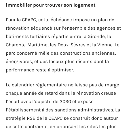
immobilier pour trouver son logement
Pour la CEAPC, cette échéance impose un plan de
rénovation séquencé sur l’ensemble des agences et
bâtiments tertiaires répartis entre la Gironde, la
Charente-Maritime, les Deux-Sèvres et la Vienne. Le
parc concerné mêle des constructions anciennes,
énergivores, et des locaux plus récents dont la
performance reste à optimiser.
Le calendrier réglementaire ne laisse pas de marge :
chaque année de retard dans la rénovation creuse
l’écart avec l’objectif de 2030 et expose
l’établissement à des sanctions administratives. La
stratégie RSE de la CEAPC se construit donc autour
de cette contrainte, en priorisant les sites les plus