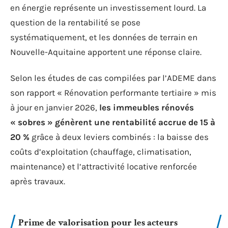
en énergie représente un investissement lourd. La
question de la rentabilité se pose
systématiquement, et les données de terrain en
Nouvelle-Aquitaine apportent une réponse claire.
Selon les études de cas compilées par l’ADEME dans
son rapport « Rénovation performante tertiaire » mis
à jour en janvier 2026,
les immeubles rénovés
« sobres » génèrent une rentabilité accrue de 15 à
20 %
grâce à deux leviers combinés : la baisse des
coûts d’exploitation (chauffage, climatisation,
maintenance) et l’attractivité locative renforcée
après travaux.
Prime de valorisation pour les acteurs