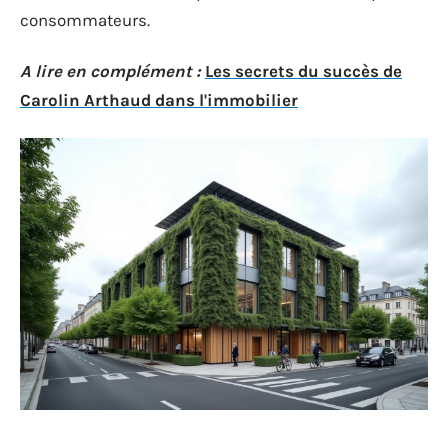
consommateurs.
A lire en complément :
Les secrets du succès de
Carolin Arthaud dans l'immobilier