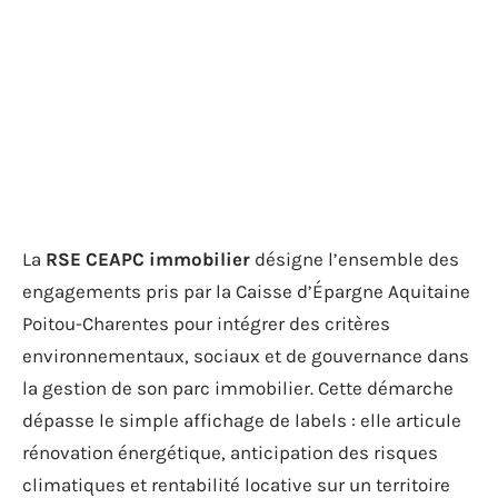
La
RSE CEAPC immobilier
désigne l’ensemble des
engagements pris par la Caisse d’Épargne Aquitaine
Poitou-Charentes pour intégrer des critères
environnementaux, sociaux et de gouvernance dans
la gestion de son parc immobilier. Cette démarche
dépasse le simple affichage de labels : elle articule
rénovation énergétique, anticipation des risques
climatiques et rentabilité locative sur un territoire