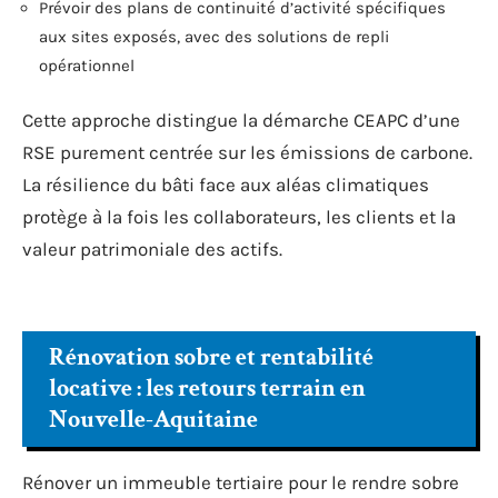
Prévoir des plans de continuité d’activité spécifiques
aux sites exposés, avec des solutions de repli
opérationnel
Cette approche distingue la démarche CEAPC d’une
RSE purement centrée sur les émissions de carbone.
La résilience du bâti face aux aléas climatiques
protège à la fois les collaborateurs, les clients et la
valeur patrimoniale des actifs.
Rénovation sobre et rentabilité
locative : les retours terrain en
Nouvelle-Aquitaine
Rénover un immeuble tertiaire pour le rendre sobre