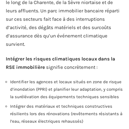
le long de la Charente, de la Sèvre niortaise et de
leurs affluents. Un parc immobilier bancaire réparti
sur ces secteurs fait face à des interruptions
d’activité, des dégâts matériels et des surcoûts
d’assurance dès qu’un événement climatique
survient.
Intégrer les risques climatiques locaux dans la
RSE immobilière
signifie concrètement :
Identifier les agences et locaux situés en zone de risque
d’inondation (PPRI) et planifier leur adaptation, y compris
la surélévation des équipements techniques sensibles
Intégrer des matériaux et techniques constructives
résilients lors des rénovations (revêtements résistants à
l’eau, réseaux électriques rehaussés)