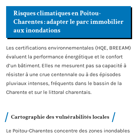
Risques climatiques en Poitou-
Charentes : adapter le parc immobilier
aux inondations
Les certifications environnementales (HQE, BREEAM)
évaluent la performance énergétique et le confort
d’un bâtiment. Elles ne mesurent pas sa capacité à
résister à une crue centennale ou à des épisodes
pluviaux intenses, fréquents dans le bassin de la
Charente et sur le littoral charentais.
Cartographie des vulnérabilités locales
Le Poitou-Charentes concentre des zones inondables