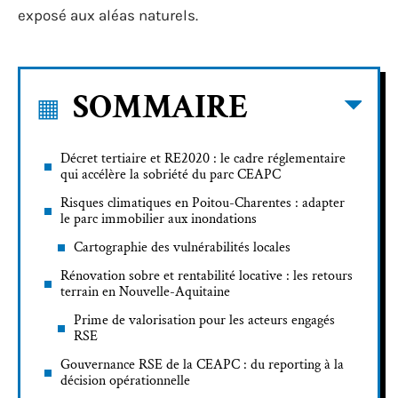
exposé aux aléas naturels.
SOMMAIRE
Décret tertiaire et RE2020 : le cadre réglementaire
qui accélère la sobriété du parc CEAPC
Risques climatiques en Poitou-Charentes : adapter
le parc immobilier aux inondations
Cartographie des vulnérabilités locales
Rénovation sobre et rentabilité locative : les retours
terrain en Nouvelle-Aquitaine
Prime de valorisation pour les acteurs engagés
RSE
Gouvernance RSE de la CEAPC : du reporting à la
décision opérationnelle