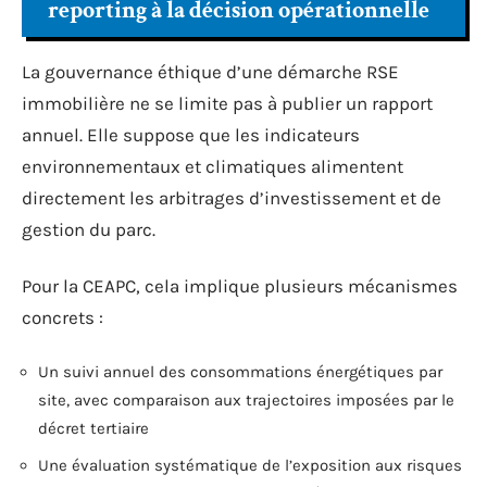
reporting à la décision opérationnelle
La gouvernance éthique d’une démarche RSE
immobilière ne se limite pas à publier un rapport
annuel. Elle suppose que les indicateurs
environnementaux et climatiques alimentent
directement les arbitrages d’investissement et de
gestion du parc.
Pour la CEAPC, cela implique plusieurs mécanismes
concrets :
Un suivi annuel des consommations énergétiques par
site, avec comparaison aux trajectoires imposées par le
décret tertiaire
Une évaluation systématique de l’exposition aux risques