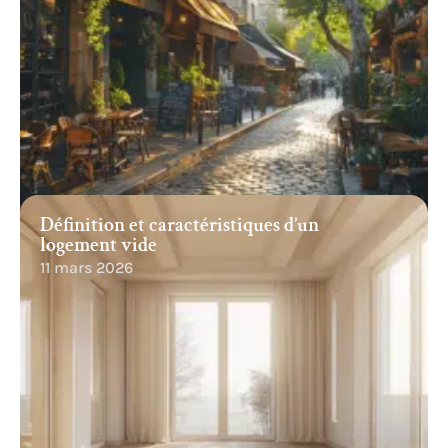
Définition et caractéristiques d’un
logement vide
11 mars 2026