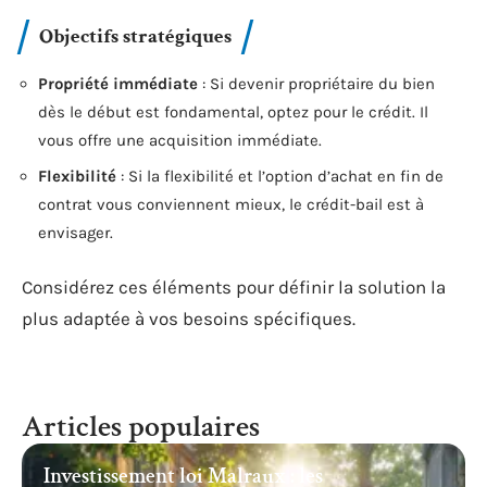
Objectifs stratégiques
Propriété immédiate
: Si devenir propriétaire du bien
dès le début est fondamental, optez pour le crédit. Il
vous offre une acquisition immédiate.
Flexibilité
: Si la flexibilité et l’option d’achat en fin de
contrat vous conviennent mieux, le crédit-bail est à
envisager.
Considérez ces éléments pour définir la solution la
plus adaptée à vos besoins spécifiques.
Articles populaires
Investissement loi Malraux : les