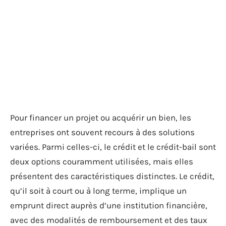
Pour financer un projet ou acquérir un bien, les
entreprises ont souvent recours à des solutions
variées. Parmi celles-ci, le crédit et le crédit-bail sont
deux options couramment utilisées, mais elles
présentent des caractéristiques distinctes. Le crédit,
qu’il soit à court ou à long terme, implique un
emprunt direct auprès d’une institution financière,
avec des modalités de remboursement et des taux