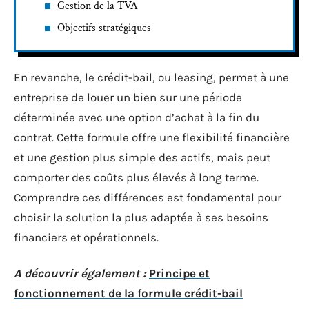
Gestion de la TVA
Objectifs stratégiques
En revanche, le crédit-bail, ou leasing, permet à une
entreprise de louer un bien sur une période
déterminée avec une option d’achat à la fin du
contrat. Cette formule offre une flexibilité financière
et une gestion plus simple des actifs, mais peut
comporter des coûts plus élevés à long terme.
Comprendre ces différences est fondamental pour
choisir la solution la plus adaptée à ses besoins
financiers et opérationnels.
A découvrir également :
Principe et
fonctionnement de la formule crédit-bail