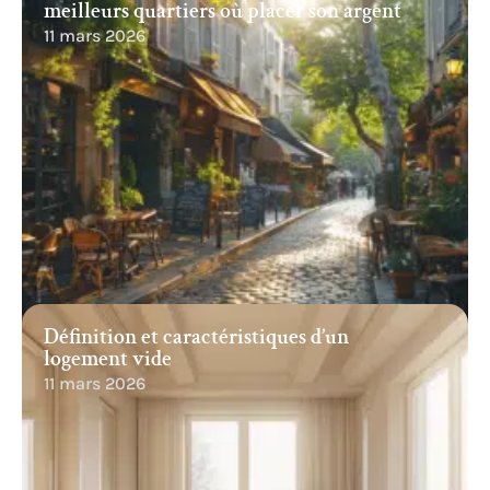
meilleurs quartiers où placer son argent
11 mars 2026
Définition et caractéristiques d’un
logement vide
11 mars 2026