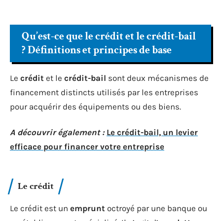
Qu’est-ce que le crédit et le crédit-bail
? Définitions et principes de base
Le
crédit
et le
crédit-bail
sont deux mécanismes de
financement distincts utilisés par les entreprises
pour acquérir des équipements ou des biens.
A découvrir également :
Le crédit-bail, un levier
efficace pour financer votre entreprise
Le crédit
Le crédit est un
emprunt
octroyé par une banque ou