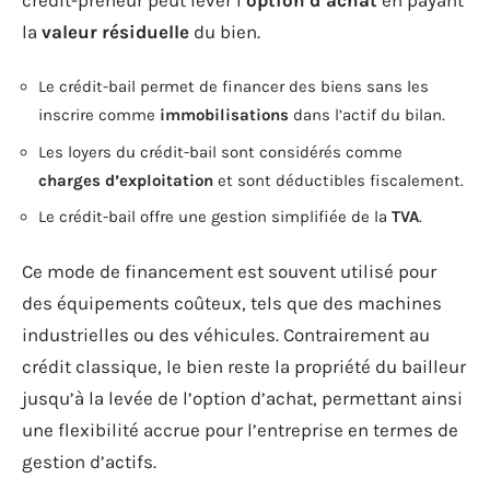
la
valeur résiduelle
du bien.
Le crédit-bail permet de financer des biens sans les
inscrire comme
immobilisations
dans l’actif du bilan.
Les loyers du crédit-bail sont considérés comme
charges d’exploitation
et sont déductibles fiscalement.
Le crédit-bail offre une gestion simplifiée de la
TVA
.
Ce mode de financement est souvent utilisé pour
des équipements coûteux, tels que des machines
industrielles ou des véhicules. Contrairement au
crédit classique, le bien reste la propriété du bailleur
jusqu’à la levée de l’option d’achat, permettant ainsi
une flexibilité accrue pour l’entreprise en termes de
gestion d’actifs.