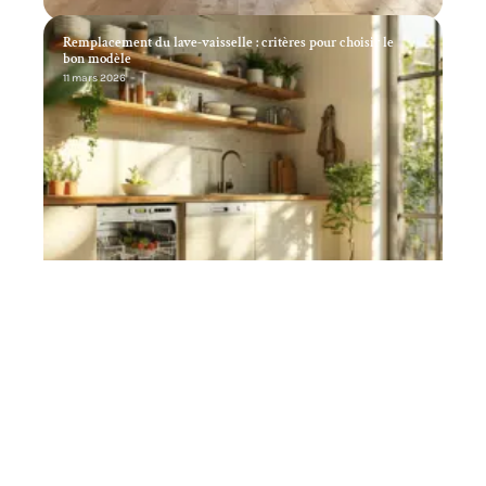
Remplacement du lave-vaisselle : critères pour choisir le
bon modèle
11 mars 2026