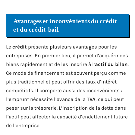
Avantages et inconvénients du crédit
et du crédit-bail
Le
crédit
présente plusieurs avantages pour les
entreprises. En premier lieu, il permet d’acquérir des
biens rapidement et de les inscrire à l’
actif du bilan
.
Ce mode de financement est souvent perçu comme
plus traditionnel et peut offrir des taux d’intérêt
compétitifs. Il comporte aussi des inconvénients :
l’emprunt nécessite l’avance de la
TVA
, ce qui peut
peser sur la trésorerie. L’inscription de la dette dans
l’actif peut affecter la capacité d’endettement future
de l’entreprise.