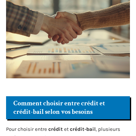
Comment choisir entre crédit et
crédit-bail selon vos besoins
Pour choisir entre
crédit
et
crédit-bail
, plusieurs