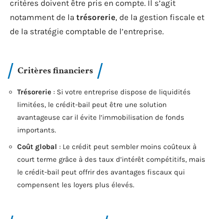
critères doivent être pris en compte. Il s’agit
notamment de la
trésorerie
, de la gestion fiscale et
de la stratégie comptable de l’entreprise.
Critères financiers
Trésorerie
: Si votre entreprise dispose de liquidités
limitées, le crédit-bail peut être une solution
avantageuse car il évite l’immobilisation de fonds
importants.
Coût global
: Le crédit peut sembler moins coûteux à
court terme grâce à des taux d’intérêt compétitifs, mais
le crédit-bail peut offrir des avantages fiscaux qui
compensent les loyers plus élevés.