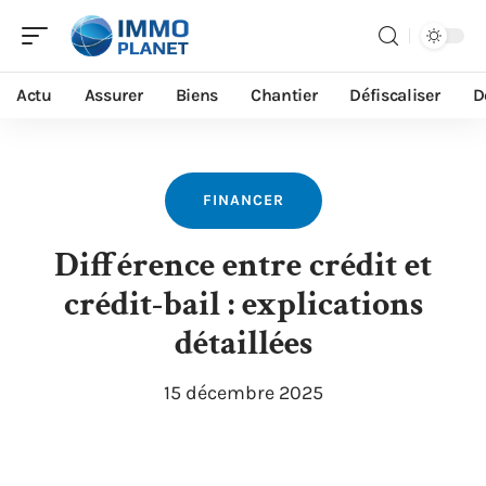
Actu
Assurer
Biens
Chantier
Défiscaliser
D
FINANCER
Différence entre crédit et
crédit-bail : explications
détaillées
15 décembre 2025