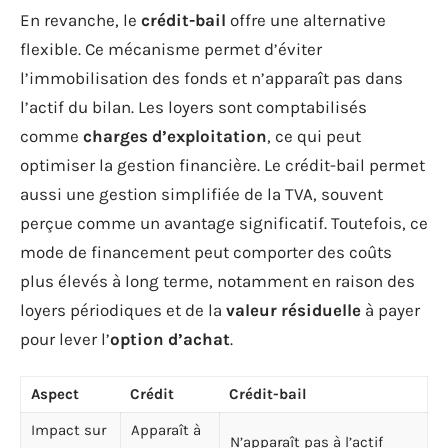
En revanche, le
crédit-bail
offre une alternative
flexible. Ce mécanisme permet d’éviter
l’immobilisation des fonds et n’apparaît pas dans
l’actif du bilan. Les loyers sont comptabilisés
comme
charges d’exploitation
, ce qui peut
optimiser la gestion financière. Le crédit-bail permet
aussi une gestion simplifiée de la TVA, souvent
perçue comme un avantage significatif. Toutefois, ce
mode de financement peut comporter des coûts
plus élevés à long terme, notamment en raison des
loyers périodiques et de la
valeur résiduelle
à payer
pour lever l’
option d’achat
.
Aspect
Crédit
Crédit-bail
Impact sur
Apparaît à
N’apparaît pas à l’actif