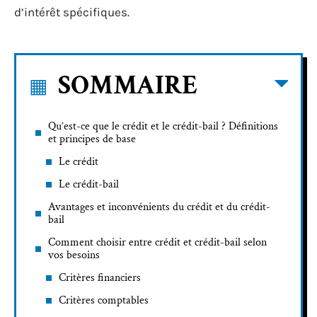
d’intérêt spécifiques.
SOMMAIRE
Qu’est-ce que le crédit et le crédit-bail ? Définitions
et principes de base
Le crédit
Le crédit-bail
Avantages et inconvénients du crédit et du crédit-
bail
Comment choisir entre crédit et crédit-bail selon
vos besoins
Critères financiers
Critères comptables