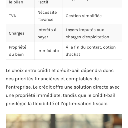
le bilan
l’actif
Nécessite
TVA
Gestion simplifiée
l’avance
Intérêts à
Loyers imputés aux
Charges
payer
charges d’exploitation
Propriété
À la fin du contrat, option
Immédiate
du bien
d’achat
Le choix entre crédit et crédit-bail dépendra donc
des priorités financières et comptables de
l’entreprise. Le crédit offre une solution directe avec
une propriété immédiate, tandis que le crédit-bail
privilégie la flexibilité et l’optimisation fiscale.