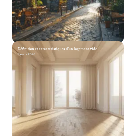
Définition et caractéristiques d’un logement vide
11 mars 2026