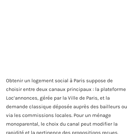
Obtenir un logement social à Paris suppose de
choisir entre deux canaux principaux : la plateforme
Loc’annonces, gérée par la Ville de Paris, et la
demande classique déposée auprès des bailleurs ou
via les commissions locales. Pour un ménage
monoparental, le choix du canal peut modifier la
rapidité et la pertinence des propositions reçues.