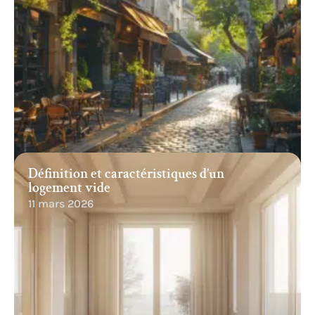
Définition et caractéristiques d’un
logement vide
11 mars 2026