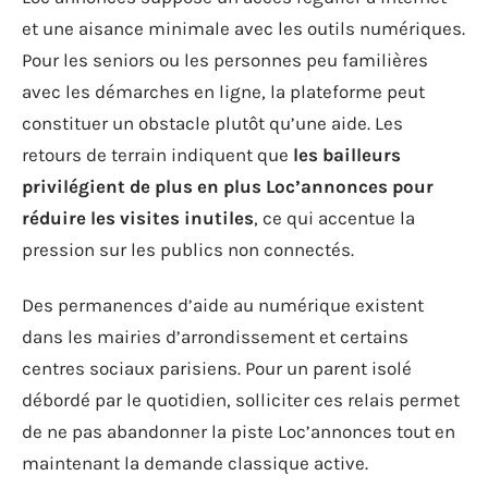
et une aisance minimale avec les outils numériques.
Pour les seniors ou les personnes peu familières
avec les démarches en ligne, la plateforme peut
constituer un obstacle plutôt qu’une aide. Les
retours de terrain indiquent que
les bailleurs
privilégient de plus en plus Loc’annonces pour
réduire les visites inutiles
, ce qui accentue la
pression sur les publics non connectés.
Des permanences d’aide au numérique existent
dans les mairies d’arrondissement et certains
centres sociaux parisiens. Pour un parent isolé
débordé par le quotidien, solliciter ces relais permet
de ne pas abandonner la piste Loc’annonces tout en
maintenant la demande classique active.