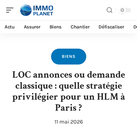
Actu
Assurer
Biens
Chantier
Défiscaliser
D
BIENS
LOC annonces ou demande
classique : quelle stratégie
privilégier pour un HLM à
Paris ?
11 mai 2026