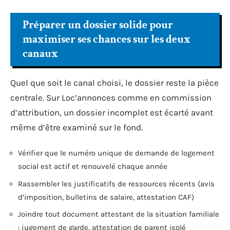
Préparer un dossier solide pour
maximiser ses chances sur les deux
canaux
Quel que soit le canal choisi, le dossier reste la pièce
centrale. Sur Loc’annonces comme en commission
d’attribution, un dossier incomplet est écarté avant
même d’être examiné sur le fond.
Vérifier que le numéro unique de demande de logement
social est actif et renouvelé chaque année
Rassembler les justificatifs de ressources récents (avis
d’imposition, bulletins de salaire, attestation CAF)
Joindre tout document attestant de la situation familiale
: jugement de garde, attestation de parent isolé