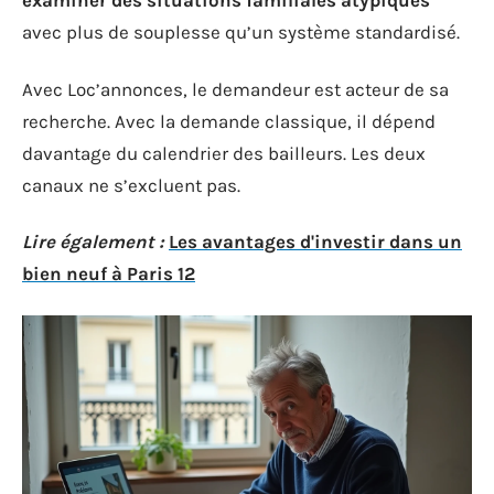
examiner des situations familiales atypiques
avec plus de souplesse qu’un système standardisé.
Avec Loc’annonces, le demandeur est acteur de sa
recherche. Avec la demande classique, il dépend
davantage du calendrier des bailleurs. Les deux
canaux ne s’excluent pas.
Lire également :
Les avantages d'investir dans un
bien neuf à Paris 12