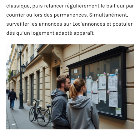
classique, puis relancer régulièrement le bailleur par
courrier ou lors des permanences. Simultanément,
surveiller les annonces sur Loc’annonces et postuler
dès qu’un logement adapté apparaît.