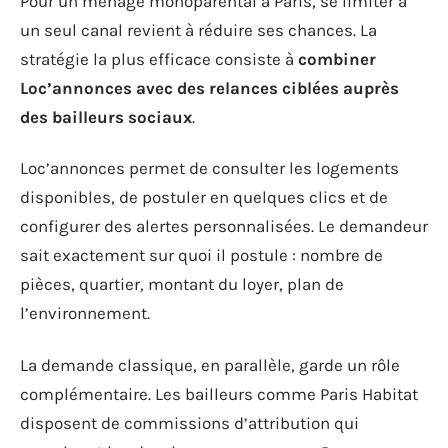
Pour un ménage monoparental à Paris, se limiter à
un seul canal revient à réduire ses chances. La
stratégie la plus efficace consiste à
combiner
Loc’annonces avec des relances ciblées auprès
des bailleurs sociaux
.
Loc’annonces permet de consulter les logements
disponibles, de postuler en quelques clics et de
configurer des alertes personnalisées. Le demandeur
sait exactement sur quoi il postule : nombre de
pièces, quartier, montant du loyer, plan de
l’environnement.
La demande classique, en parallèle, garde un rôle
complémentaire. Les bailleurs comme Paris Habitat
disposent de commissions d’attribution qui