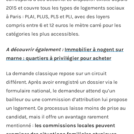
2015 et couvre tous les types de logements sociaux
à Paris : PLAI, PLUS, PLS et PLI, avec des loyers
compris entre 6 et 12 euros le mètre carré pour les
catégories les plus accessibles.
A découvrir également :
Immobilier à nogent sur
marne : quartiers à privilégier pour acheter
La demande classique repose sur un circuit
différent. Après avoir enregistré un dossier via le
formulaire national, le demandeur attend qu’un
bailleur ou une commission d’attribution lui propose
un logement. Ce processus laisse moins de prise au
candidat, mais il offre un avantage rarement
mentionné :
les commissions locales peuvent