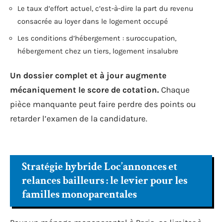
Le taux d’effort actuel, c’est-à-dire la part du revenu
consacrée au loyer dans le logement occupé
Les conditions d’hébergement : suroccupation,
hébergement chez un tiers, logement insalubre
Un dossier complet et à jour augmente
mécaniquement le score de cotation.
Chaque
pièce manquante peut faire perdre des points ou
retarder l’examen de la candidature.
Stratégie hybride Loc’annonces et
relances bailleurs : le levier pour les
familles monoparentales