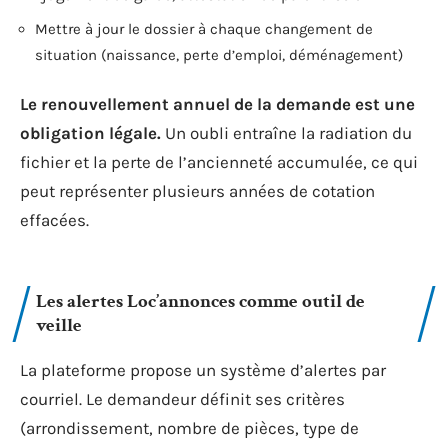
Mettre à jour le dossier à chaque changement de
situation (naissance, perte d’emploi, déménagement)
Le renouvellement annuel de la demande est une
obligation légale.
Un oubli entraîne la radiation du
fichier et la perte de l’ancienneté accumulée, ce qui
peut représenter plusieurs années de cotation
effacées.
Les alertes Loc’annonces comme outil de
veille
La plateforme propose un système d’alertes par
courriel. Le demandeur définit ses critères
(arrondissement, nombre de pièces, type de