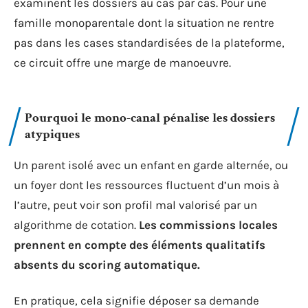
examinent les dossiers au cas par cas. Pour une
famille monoparentale dont la situation ne rentre
pas dans les cases standardisées de la plateforme,
ce circuit offre une marge de manoeuvre.
Pourquoi le mono-canal pénalise les dossiers
atypiques
Un parent isolé avec un enfant en garde alternée, ou
un foyer dont les ressources fluctuent d’un mois à
l’autre, peut voir son profil mal valorisé par un
algorithme de cotation.
Les commissions locales
prennent en compte des éléments qualitatifs
absents du scoring automatique.
En pratique, cela signifie déposer sa demande