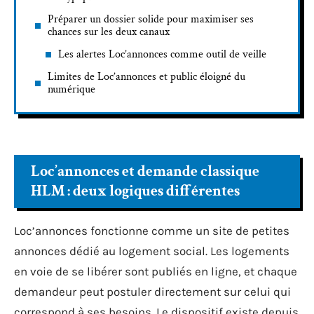
Préparer un dossier solide pour maximiser ses
chances sur les deux canaux
Les alertes Loc’annonces comme outil de veille
Limites de Loc’annonces et public éloigné du
numérique
Loc’annonces et demande classique
HLM : deux logiques différentes
Loc’annonces fonctionne comme un site de petites
annonces dédié au logement social. Les logements
en voie de se libérer sont publiés en ligne, et chaque
demandeur peut postuler directement sur celui qui
correspond à ses besoins. Le dispositif existe depuis