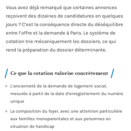
Vous avez déjà remarqué que certaines annonces
reçoivent des dizaines de candidatures en quelques
jours ? C’est la conséquence directe du déséquilibre
entre l’offre et la demande à Paris. Le système de
cotation trie mécaniquement les dossiers, ce qui
rend la préparation du dossier déterminante.
Ce que la cotation valorise concrètement
L’ancienneté de la demande de logement social,
mesurée à partir de la date d’enregistrement du numéro
unique
La composition du foyer, avec une attention particulière
aux familles monoparentales et aux personnes en
situation de handicap