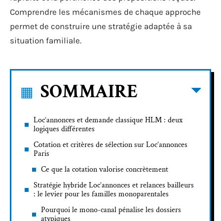
Comprendre les mécanismes de chaque approche
permet de construire une stratégie adaptée à sa
situation familiale.
SOMMAIRE
Loc’annonces et demande classique HLM : deux
logiques différentes
Cotation et critères de sélection sur Loc’annonces
Paris
Ce que la cotation valorise concrètement
Stratégie hybride Loc’annonces et relances bailleurs
: le levier pour les familles monoparentales
Pourquoi le mono-canal pénalise les dossiers
atypiques