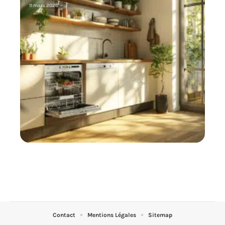
11 mars 2026
Contact
Mentions Légales
Sitemap