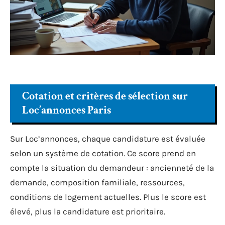
Cotation et critères de sélection sur
Loc’annonces Paris
Sur Loc’annonces, chaque candidature est évaluée
selon un système de cotation. Ce score prend en
compte la situation du demandeur : ancienneté de la
demande, composition familiale, ressources,
conditions de logement actuelles. Plus le score est
élevé, plus la candidature est prioritaire.