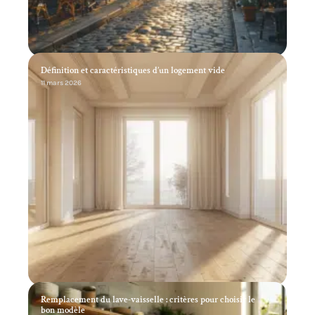
Définition et caractéristiques d’un logement vide
11 mars 2026
Remplacement du lave-vaisselle : critères pour choisir le
bon modèle