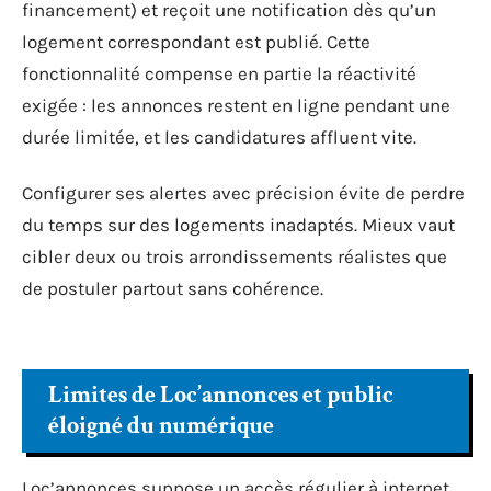
financement) et reçoit une notification dès qu’un
logement correspondant est publié. Cette
fonctionnalité compense en partie la réactivité
exigée : les annonces restent en ligne pendant une
durée limitée, et les candidatures affluent vite.
Configurer ses alertes avec précision évite de perdre
du temps sur des logements inadaptés. Mieux vaut
cibler deux ou trois arrondissements réalistes que
de postuler partout sans cohérence.
Limites de Loc’annonces et public
éloigné du numérique
Loc’annonces suppose un accès régulier à internet