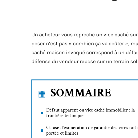
Un acheteur vous reproche un vice caché sur
poser n’est pas « combien ça va coûter », mai
caché maison invoqué correspond à un défaut 
défense du vendeur repose sur un terrain sol
SOMMAIRE
Défaut apparent ou vice caché immobilier : la
frontière technique
Clause d’exonération de garantie des vices cach
portée et limites