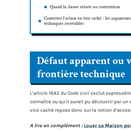
Quand la clause résiste au contentieux
Contester l’action en vice caché : les arguments
techniques recevables
Défaut apparent ou v
frontière technique
L’article 1642 du Code civil exclut expressém
connaître ou qu’il aurait pu découvrir par un 
vice caché repose donc sur la notion d’acces
A lire en complément :
Louer sa Maison pou