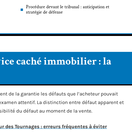
Procédure devant le tribunal : anticipation et
stratégie de défense
ice caché immobilier : la
ent de la garantie les défauts que l’acheteur pouvait
examen attentif. La distinction entre défaut apparent et
sibilité du défaut au moment de la vente.
r des Tournages : erreurs fréquentes à éviter