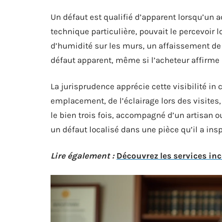
Un défaut est qualifié d’apparent lorsqu’un
technique particulière, pouvait le percevoir lo
d’humidité sur les murs, un affaissement de 
défaut apparent, même si l’acheteur affirme 
La jurisprudence apprécie cette visibilité in 
emplacement, de l’éclairage lors des visites,
le bien trois fois, accompagné d’un artisan o
un défaut localisé dans une pièce qu’il a ins
Lire également :
Découvrez les services i