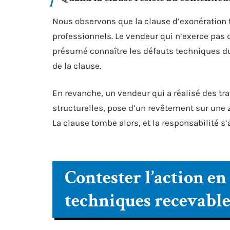
Nous observons que la clause d’exonération ti
professionnels. Le vendeur qui n’exerce pas 
présumé connaître les défauts techniques du 
de la clause.
En revanche, un vendeur qui a réalisé des t
structurelles, pose d’un revêtement sur une 
La clause tombe alors, et la responsabilité s’
Contester l’action en
techniques recevable