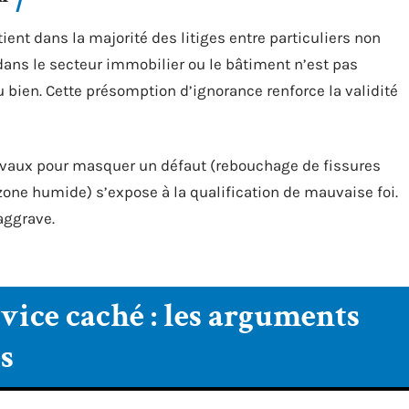
ent dans la majorité des litiges entre particuliers non
dans le secteur immobilier ou le bâtiment n’est pas
bien. Cette présomption d’ignorance renforce la validité
ravaux pour masquer un défaut (rebouchage de fissures
zone humide) s’expose à la qualification de mauvaise foi.
aggrave.
 vice caché : les arguments
s